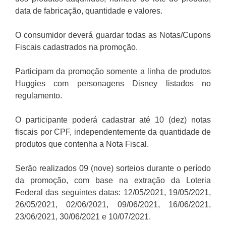
data de fabricação, quantidade e valores.
O consumidor deverá guardar todas as Notas/Cupons
Fiscais cadastrados na promoção.
Participam da promoção somente a linha de produtos
Huggies com personagens Disney listados no
regulamento.
O participante poderá cadastrar até 10 (dez) notas
fiscais por CPF, independentemente da quantidade de
produtos que contenha a Nota Fiscal.
Serão realizados 09 (nove) sorteios durante o período
da promoção, com base na extração da Loteria
Federal das seguintes datas: 12/05/2021, 19/05/2021,
26/05/2021, 02/06/2021, 09/06/2021, 16/06/2021,
23/06/2021, 30/06/2021 e 10/07/2021.