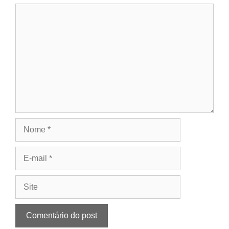
Comentário
Nome
E-
mail
Site