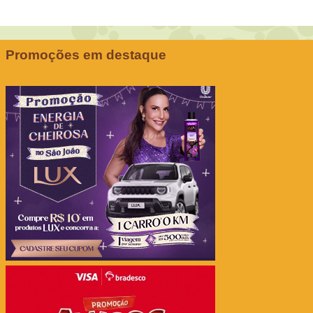
Promoções em destaque