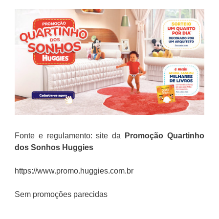
Fonte e regulamento: site da
Promoção
Quartinho
dos Sonhos Huggies
https://www.promo.huggies.com.br
Sem promoções parecidas