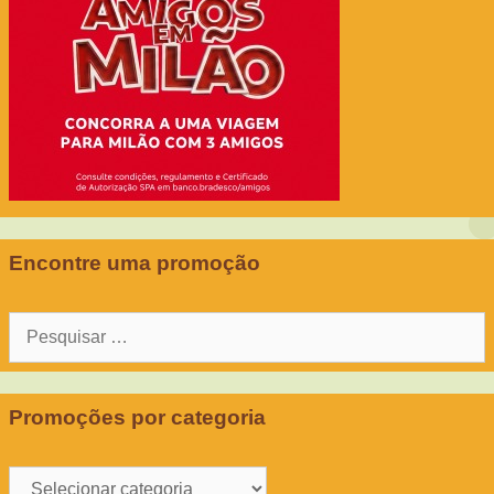
Encontre uma promoção
Pesquisar
por:
Promoções por categoria
Promoções