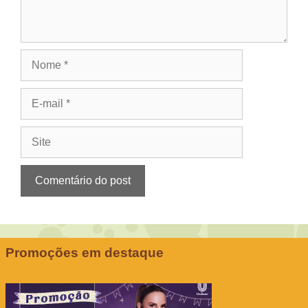
Nome
E-
mail
Site
Promoções em destaque