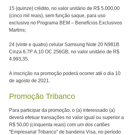
15 (quinze) crédito, no valor unitário de R$ 5.000,00
(cinco mil reais), sem função saque, para uso
exclusivo no Programa BEM – Benefícios Exclusivos
Martins;
24 (vinte e quatro) celular Samsung Note 20 N981B
Cinza 6.7P A.10 OC 256GB, no valor unitário de R$
4.993,35.
A inscrição na promoção poderá ocorrer até o dia 10
de agosto de 2021.
Promoção Tribanco
Para participar da promoção, o (a) interessado (a)
deverá efetuar transações no valor igual ou superior a
R$ 50,00 (cinquenta reais) com um dos cartões
“Empresarial Tribanco” de bandeira Visa, no período