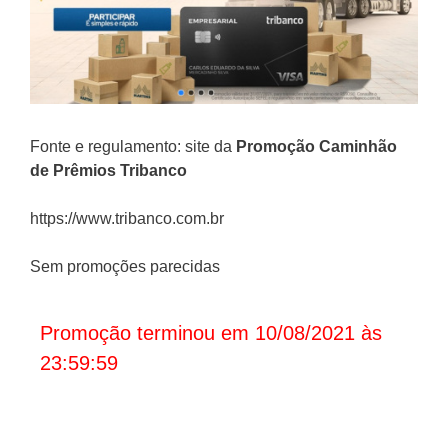
Fonte e regulamento: site da
Promoção Caminhão
de Prêmios Tribanco
https://www.tribanco.com.br
Sem promoções parecidas
Promoção terminou em 10/08/2021 às
23:59:59