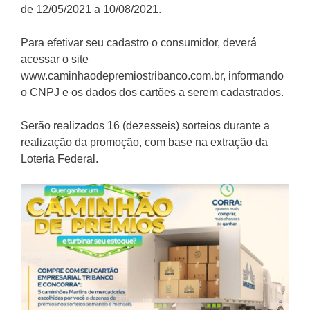
de 12/05/2021 a 10/08/2021.
Para efetivar seu cadastro o consumidor, deverá
acessar o site
www.caminhaodepremiostribanco.com.br, informando
o CNPJ e os dados dos cartões a serem cadastrados.
Serão realizados 16 (dezesseis) sorteios durante a
realização da promoção, com base na extração da
Loteria Federal.