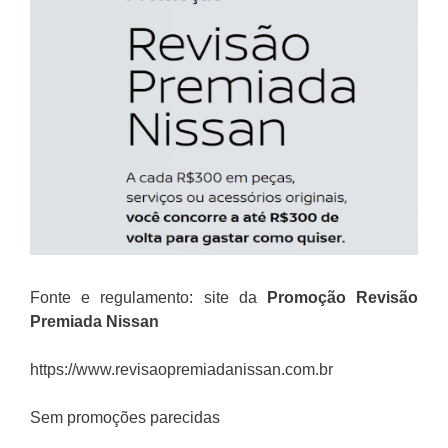
Fonte e regulamento: site da
Promoção
Revisão
Premiada Nissan
https://www.revisaopremiadanissan.com.br
Sem promoções parecidas