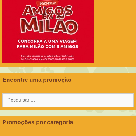
Encontre uma promoção
Pesquisar
por:
Promoções por categoria