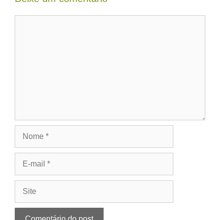
Comentário
Nome
E-
mail
Site