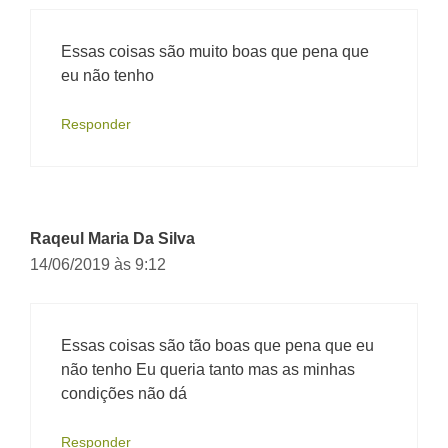
Essas coisas são muito boas que pena que
eu não tenho
Responder
Raqeul Maria Da Silva
14/06/2019 às 9:12
Essas coisas são tão boas que pena que eu
não tenho Eu queria tanto mas as minhas
condições não dá
Responder