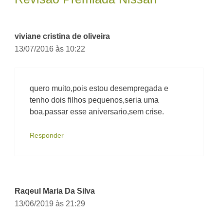
viviane cristina de oliveira
13/07/2016 às 10:22
quero muito,pois estou desempregada e
tenho dois filhos pequenos,seria uma
boa,passar esse aniversario,sem crise.
Responder
Raqeul Maria Da Silva
13/06/2019 às 21:29