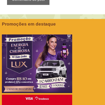
Promoções em destaque