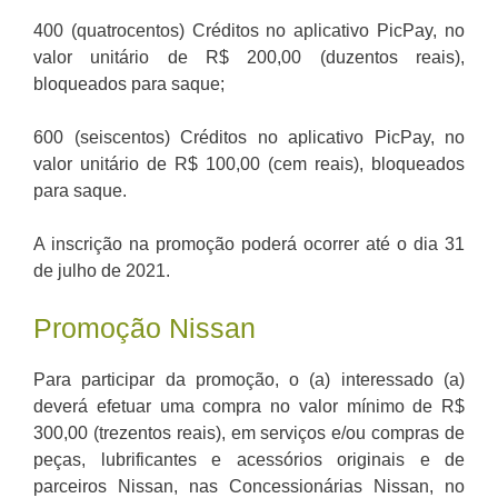
400 (quatrocentos) Créditos no aplicativo PicPay, no
valor unitário de R$ 200,00 (duzentos reais),
bloqueados para saque;
600 (seiscentos) Créditos no aplicativo PicPay, no
valor unitário de R$ 100,00 (cem reais), bloqueados
para saque.
A inscrição na promoção poderá ocorrer até o dia 31
de julho de 2021.
Promoção Nissan
Para participar da promoção, o (a) interessado (a)
deverá efetuar uma compra no valor mínimo de R$
300,00 (trezentos reais), em serviços e/ou compras de
peças, lubrificantes e acessórios originais e de
parceiros Nissan, nas Concessionárias Nissan, no