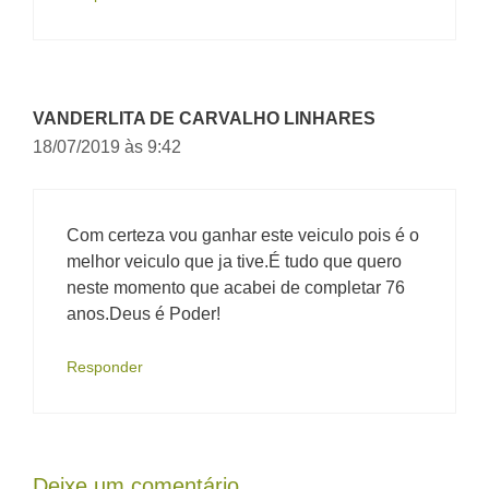
VANDERLITA DE CARVALHO LINHARES
18/07/2019 às 9:42
Com certeza vou ganhar este veiculo pois é o
melhor veiculo que ja tive.É tudo que quero
neste momento que acabei de completar 76
anos.Deus é Poder!
Responder
Deixe um comentário