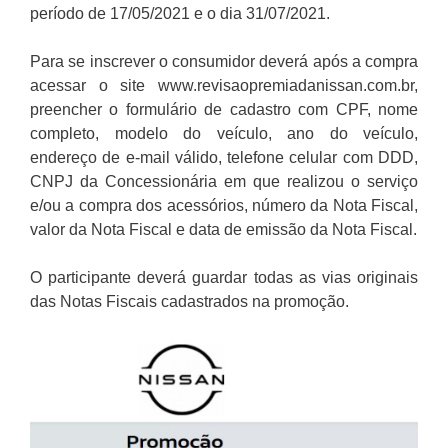
período de 17/05/2021 e o dia 31/07/2021.
Para se inscrever o consumidor deverá após a compra
acessar o site www.revisaopremiadanissan.com.br,
preencher o formulário de cadastro com CPF, nome
completo, modelo do veículo, ano do veículo,
endereço de e-mail válido, telefone celular com DDD,
CNPJ da Concessionária em que realizou o serviço
e/ou a compra dos acessórios, número da Nota Fiscal,
valor da Nota Fiscal e data de emissão da Nota Fiscal.
O participante deverá guardar todas as vias originais
das Notas Fiscais cadastrados na promoção.