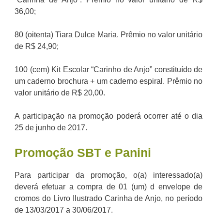
36,00;
80 (oitenta) Tiara Dulce Maria. Prêmio no valor unitário
de R$ 24,90;
100 (cem) Kit Escolar “Carinho de Anjo” constituído de
um caderno brochura + um caderno espiral. Prêmio no
valor unitário de R$ 20,00.
A participação na promoção poderá ocorrer até o dia
25 de junho de 2017.
Promoção SBT e Panini
Para participar da promoção, o(a) interessado(a)
deverá efetuar a compra de 01 (um) d envelope de
cromos do Livro Ilustrado Carinha de Anjo, no período
de 13/03/2017 a 30/06/2017.