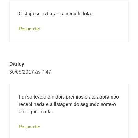
Oi Juju suas tiaras sao muito fofas
Responder
Darley
30/05/2017 às 7:47
Fui sorteado em dois prêmios e ate agora não
recebi nada e a listagem do segundo sorte-o
ate agora nada.
Responder