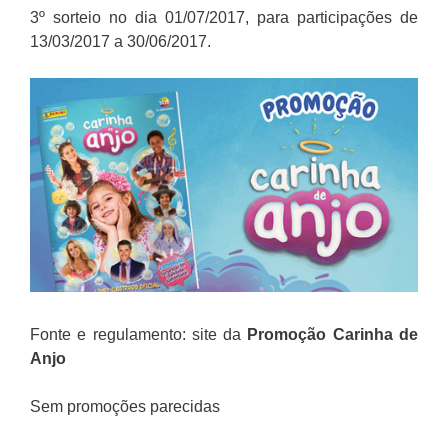
3º sorteio no dia 01/07/2017, para participações de
13/03/2017 a 30/06/2017.
Fonte e regulamento: site da
Promoção
Carinha de
Anjo
Sem promoções parecidas