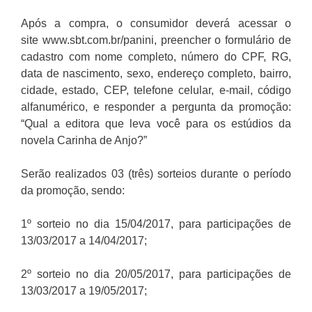
Após a compra, o consumidor deverá acessar o
site www.sbt.com.br/panini, preencher o formulário de
cadastro com nome completo, número do CPF, RG,
data de nascimento, sexo, endereço completo, bairro,
cidade, estado, CEP, telefone celular, e-mail, código
alfanumérico, e responder a pergunta da promoção:
“Qual a editora que leva você para os estúdios da
novela Carinha de Anjo?”
Serão realizados 03 (três) sorteios durante o período
da promoção, sendo:
1º sorteio no dia 15/04/2017, para participações de
13/03/2017 a 14/04/2017;
2º sorteio no dia 20/05/2017, para participações de
13/03/2017 a 19/05/2017;