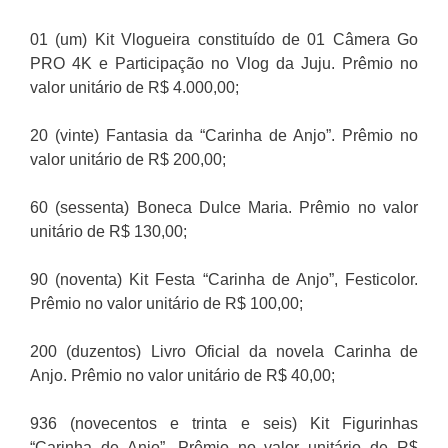
01 (um) Kit Vlogueira constituído de 01 Câmera Go
PRO 4K e Participação no Vlog da Juju. Prêmio no
valor unitário de R$ 4.000,00;
20 (vinte) Fantasia da “Carinha de Anjo”. Prêmio no
valor unitário de R$ 200,00;
60 (sessenta) Boneca Dulce Maria. Prêmio no valor
unitário de R$ 130,00;
90 (noventa) Kit Festa “Carinha de Anjo”, Festicolor.
Prêmio no valor unitário de R$ 100,00;
200 (duzentos) Livro Oficial da novela Carinha de
Anjo. Prêmio no valor unitário de R$ 40,00;
936 (novecentos e trinta e seis) Kit Figurinhas
“Carinha de Anjo”. Prêmio no valor unitário de R$