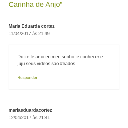
Carinha de Anjo”
Maria Eduarda cortez
11/04/2017 às 21:49
Dulce te amo eo meu sonho te conhecer e
juju seus videos sao #Irados
Responder
mariaeduardacortez
12/04/2017 às 21:41