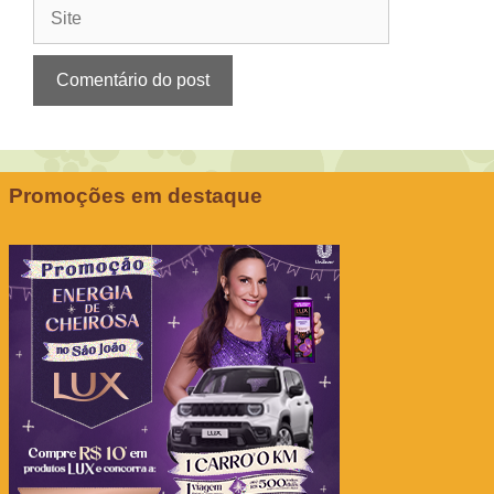
Site
Promoções em destaque