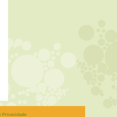
de Privacidade