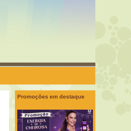
Promoções em destaque