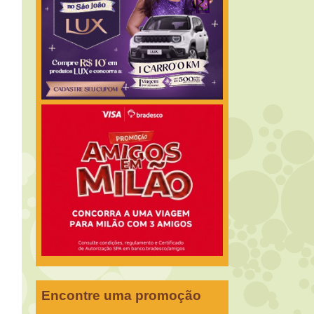
Encontre uma promoção