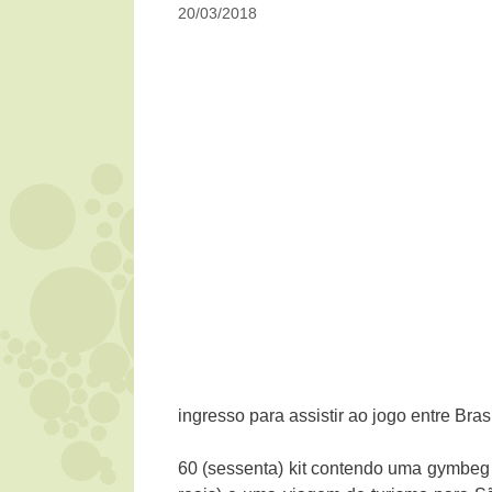
20/03/2018
ingresso para assistir ao jogo entre Bra
60 (sessenta) kit contendo uma gymbeg e