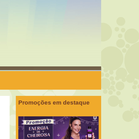
Promoções em destaque