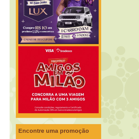
Encontre uma promoção