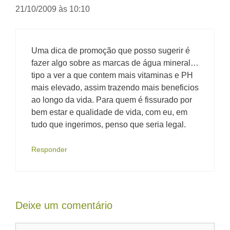
21/10/2009 às 10:10
Uma dica de promoção que posso sugerir é
fazer algo sobre as marcas de água mineral…
tipo a ver a que contem mais vitaminas e PH
mais elevado, assim trazendo mais beneficios
ao longo da vida. Para quem é fissurado por
bem estar e qualidade de vida, com eu, em
tudo que ingerimos, penso que seria legal.
Responder
Deixe um comentário
Comentário