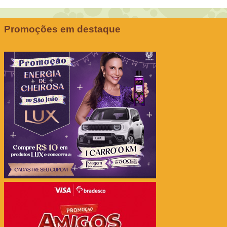
Promoções em destaque