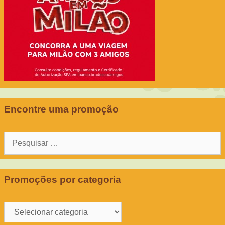
Encontre uma promoção
Pesquisar
por:
Promoções por categoria
Promoções
por