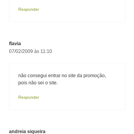
Responder
flavia
07/02/2009 às 11:10
não consegui entrar no site da promoção,
pois não sei o site.
Responder
andreia siqueira