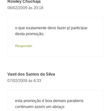
Rosiley Chuchaja
06/02/2009 às 20:18
o que exatamente devo fazer p/ participar
desta promoção.
Responder
Vasti dos Santos da Silva
07/02/2009 às 6:33
esta promoção é boa demais parabens
continuem assim um abraço