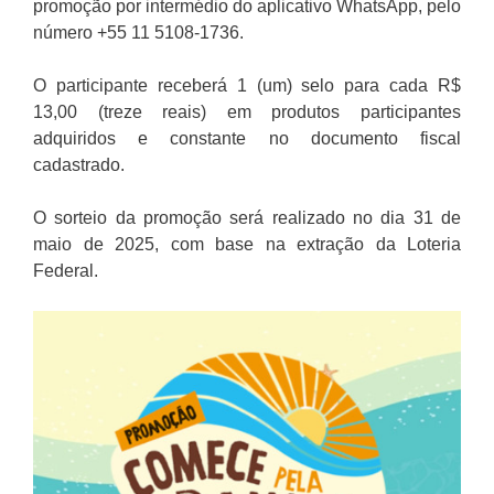
promoção por intermédio do aplicativo WhatsApp, pelo
número +55 11 5108-1736.
O participante receberá 1 (um) selo para cada R$
13,00 (treze reais) em produtos participantes
adquiridos e constante no documento fiscal
cadastrado.
O sorteio da promoção será realizado no dia 31 de
maio de 2025, com base na extração da Loteria
Federal.