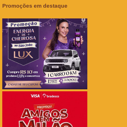
Promoções em destaque