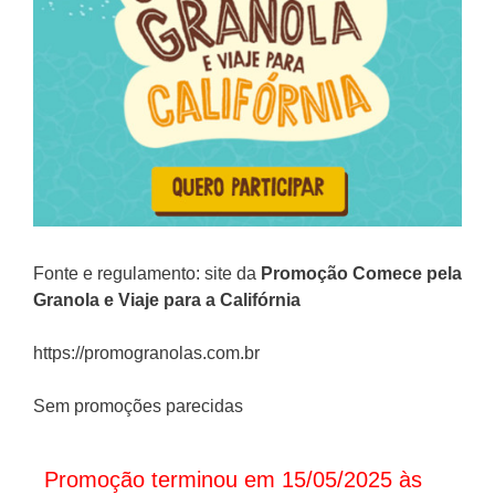
Fonte e regulamento: site da
Promoção Comece pela
Granola e Viaje para a Califórnia
https://promogranolas.com.br
Sem promoções parecidas
Promoção terminou em 15/05/2025 às