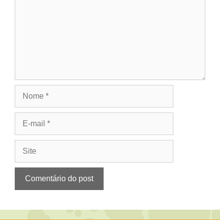
Nome
E-
mail
Site