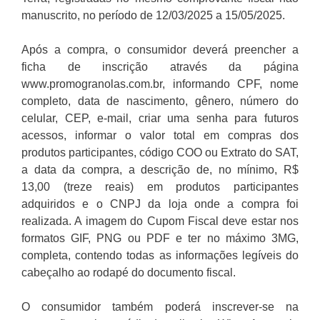
manuscrito, no período de 12/03/2025 a 15/05/2025.
Após a compra, o consumidor deverá preencher a
ficha de inscrição através da página
www.promogranolas.com.br, informando CPF, nome
completo, data de nascimento, gênero, número do
celular, CEP, e-mail, criar uma senha para futuros
acessos, informar o valor total em compras dos
produtos participantes, código COO ou Extrato do SAT,
a data da compra, a descrição de, no mínimo, R$
13,00 (treze reais) em produtos participantes
adquiridos e o CNPJ da loja onde a compra foi
realizada. A imagem do Cupom Fiscal deve estar nos
formatos GIF, PNG ou PDF e ter no máximo 3MG,
completa, contendo todas as informações legíveis do
cabeçalho ao rodapé do documento fiscal.
O consumidor também poderá inscrever-se na