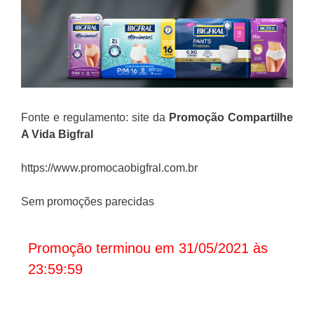
Fonte e regulamento: site da
Promoção
Compartilhe
A Vida Bigfral
https://www.promocaobigfral.com.br
Sem promoções parecidas
Promoção terminou em 31/05/2021 às
23:59:59