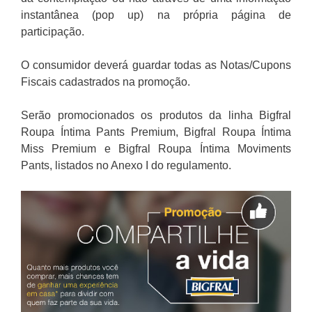
instantânea (pop up) na própria página de
participação.
O consumidor deverá guardar todas as Notas/Cupons
Fiscais cadastrados na promoção.
Serão promocionados os produtos da linha Bigfral
Roupa Íntima Pants Premium, Bigfral Roupa Íntima
Miss Premium e Bigfral Roupa Íntima Moviments
Pants, listados no Anexo I do regulamento.