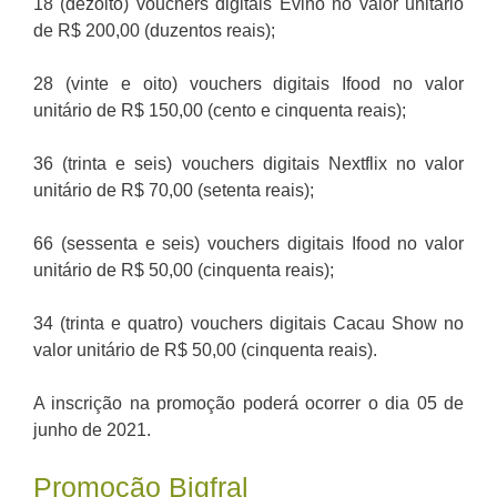
18 (dezoito) vouchers digitais Evino no valor unitário
de R$ 200,00 (duzentos reais);
28 (vinte e oito) vouchers digitais Ifood no valor
unitário de R$ 150,00 (cento e cinquenta reais);
36 (trinta e seis) vouchers digitais Nextflix no valor
unitário de R$ 70,00 (setenta reais);
66 (sessenta e seis) vouchers digitais Ifood no valor
unitário de R$ 50,00 (cinquenta reais);
34 (trinta e quatro) vouchers digitais Cacau Show no
valor unitário de R$ 50,00 (cinquenta reais).
A inscrição na promoção poderá ocorrer o dia 05 de
junho de 2021.
Promoção Bigfral