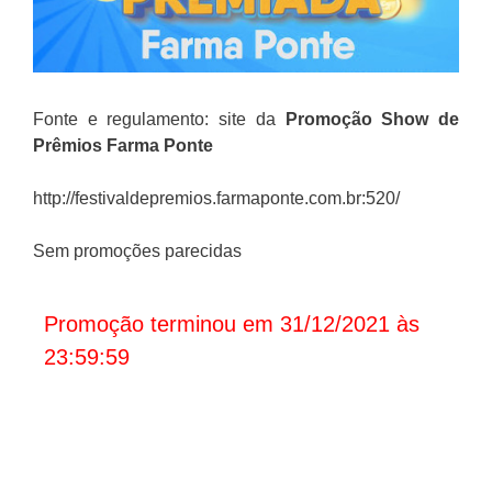
Fonte e regulamento: site da
Promoção
Show de
Prêmios Farma Ponte
http://festivaldepremios.farmaponte.com.br:520/
Sem promoções parecidas
Promoção terminou em 31/12/2021 às
23:59:59