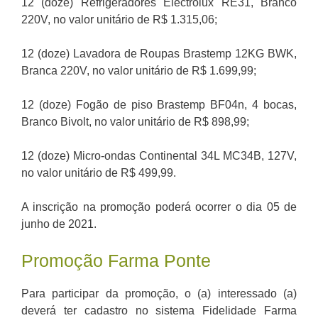
12 (doze) Refrigeradores Electrolux RE31, Branco
220V, no valor unitário de R$ 1.315,06;
12 (doze) Lavadora de Roupas Brastemp 12KG BWK,
Branca 220V, no valor unitário de R$ 1.699,99;
12 (doze) Fogão de piso Brastemp BF04n, 4 bocas,
Branco Bivolt, no valor unitário de R$ 898,99;
12 (doze) Micro-ondas Continental 34L MC34B, 127V,
no valor unitário de R$ 499,99.
A inscrição na promoção poderá ocorrer o dia 05 de
junho de 2021.
Promoção Farma Ponte
Para participar da promoção, o (a) interessado (a)
deverá ter cadastro no sistema Fidelidade Farma