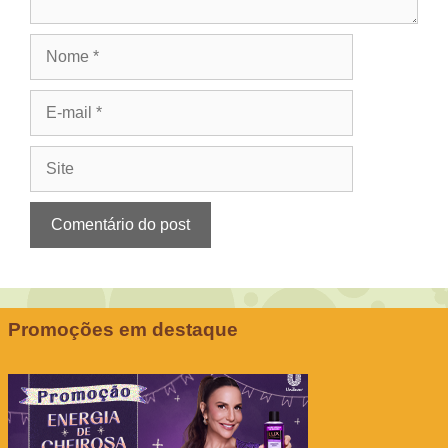
Nome
E-
mail
Site
Promoções em destaque