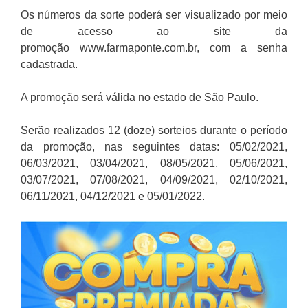
Os números da sorte poderá ser visualizado por meio
de acesso ao site da
promoção www.farmaponte.com.br, com a senha
cadastrada.
A promoção será válida no estado de São Paulo.
Serão realizados 12 (doze) sorteios durante o período
da promoção, nas seguintes datas: 05/02/2021,
06/03/2021, 03/04/2021, 08/05/2021, 05/06/2021,
03/07/2021, 07/08/2021, 04/09/2021, 02/10/2021,
06/11/2021, 04/12/2021 e 05/01/2022.