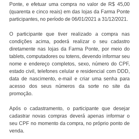
Ponte, e efetuar uma compra no valor de R$ 45,00
(quarenta e cinco reais) em das lojas da Farma Ponte
participantes, no período de 06/01/2021 a 31/12/2021.
O participante que tiver realizado a compra nas
condições acima, poderá realizar o seu cadastro
diretamente nas lojas da Farma Ponte, por meio do
tablets, computadores ou totens, devendo informar seu
nome e endereço completos, sexo, número do CPF,
estado civil, telefones celular e residencial com DDD,
data de nascimento, e-mail e criar uma senha para
acesso dos seus números da sorte no site da
promoção.
Após o cadastramento, o participante que desejar
cadastrar novas compras deverá apenas informar o
seu CPF no momento da compra, no próprio ponto de
venda.