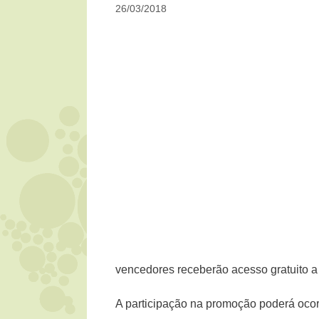
26/03/2018
vencedores receberão acesso gratuito a
A participação na promoção poderá ocorr