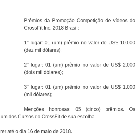
Prêmios da Promoção Competição de vídeos do
CrossFit Inc. 2018 Brasil:
1° lugar: 01 (um) prêmio no valor de US$ 10.000
(dez mil dólares);
2° lugar: 01 (um) prêmio no valor de US$ 2.000
(dois mil dólares);
3° lugar: 01 (um) prêmio no valor de US$ 1.000
(mil dólares);
Menções honrosas: 05 (cinco) prêmios. Os
 um dos Cursos do CrossFit de sua escolha.
er até o dia 16 de maio de 2018.