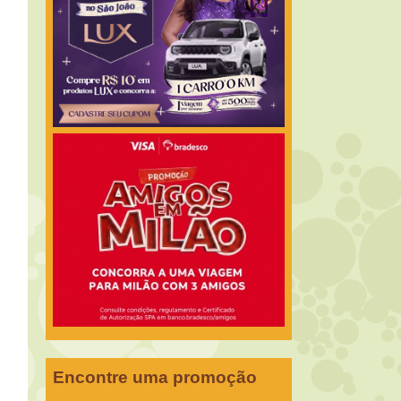
Encontre uma promoção