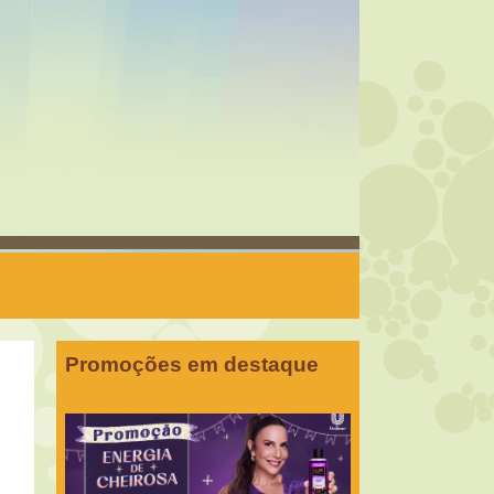
Promoções em destaque