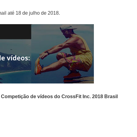
ail até 18 de julho de 2018.
o
Competição de vídeos do CrossFit Inc. 2018 Brasil