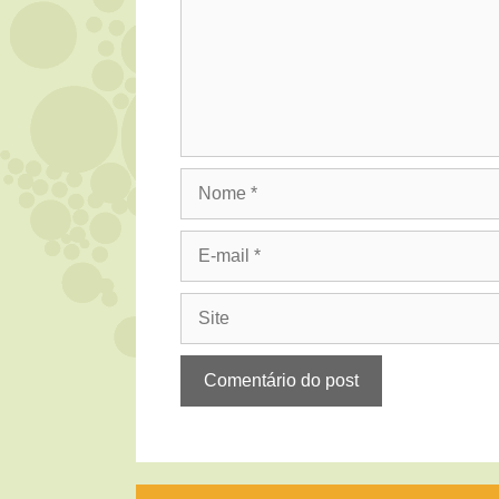
Nome
E-
mail
Site