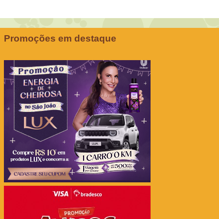
Promoções em destaque