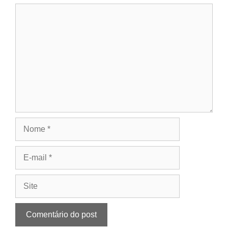
Comentário
Nome
E-
mail
Site