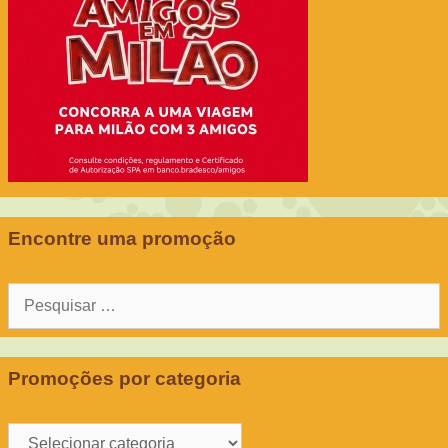
Encontre uma promoção
Pesquisar
por:
Promoções por categoria
Promoções