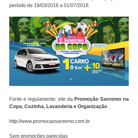
período de 19/03/2018 a 01/07/2018.
Fonte e regulamento: site da
Promoção Sanremo na
Copa, Cozinha, Lavanderia e Organização
http://www.promocaosanremo.com.br
Sem promoções parecidas