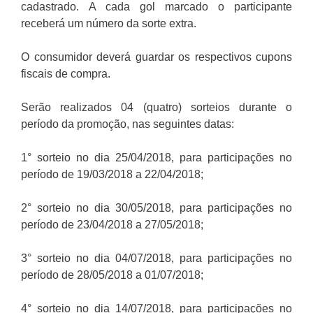
cadastrado. A cada gol marcado o participante
receberá um número da sorte extra.
O consumidor deverá guardar os respectivos cupons
fiscais de compra.
Serão realizados 04 (quatro) sorteios durante o
período da promoção, nas seguintes datas:
1° sorteio no dia 25/04/2018, para participações no
período de 19/03/2018 a 22/04/2018;
2° sorteio no dia 30/05/2018, para participações no
período de 23/04/2018 a 27/05/2018;
3° sorteio no dia 04/07/2018, para participações no
período de 28/05/2018 a 01/07/2018;
4° sorteio no dia 14/07/2018, para participações no