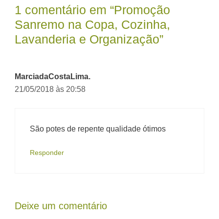
1 comentário em “Promoção
Sanremo na Copa, Cozinha,
Lavanderia e Organização”
MarciadaCostaLima.
21/05/2018 às 20:58
São potes de repente qualidade ótimos
Responder
Deixe um comentário