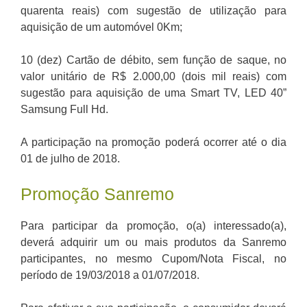
quarenta reais) com sugestão de utilização para
aquisição de um automóvel 0Km;
10 (dez) Cartão de débito, sem função de saque, no
valor unitário de R$ 2.000,00 (dois mil reais) com
sugestão para aquisição de uma Smart TV, LED 40”
Samsung Full Hd.
A participação na promoção poderá ocorrer até o dia
01 de julho de 2018.
Promoção Sanremo
Para participar da promoção, o(a) interessado(a),
deverá adquirir um ou mais produtos da Sanremo
participantes, no mesmo Cupom/Nota Fiscal, no
período de 19/03/2018 a 01/07/2018.