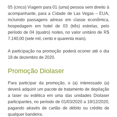
05 (cinco) Viagem para 01 (uma) pessoa sem direito à
acompanhante, para a Cidade de Las Vegas – EUA,
incluindo passagens aéreas em classe econômica,
hospedagem em hotel de 03 (três) estrelas, pelo
período de 04 (quatro) noites, no valor unitário de R$
7.140,00 (sete mil, cento e quarenta reais).
A participação na promoção poderá ocorrer até o dia
18 de dezembro de 2020.
Promoção Diolaser
Para participar da promoção, o (a) interessado (a)
deverá adquirir um pacote de tratamento de depilação
a laser ou estética em uma das unidades Diolaser
participantes, no período de 01/03/2020 a 18/12/2020,
pagando através de cartão de débito ou crédito de
qualquer bandeira.