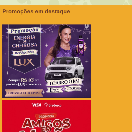
Promoções em destaque