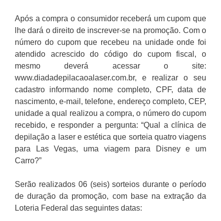
Após a compra o consumidor receberá um cupom que
lhe dará o direito de inscrever-se na promoção. Com o
número do cupom que recebeu na unidade onde foi
atendido acrescido do código do cupom fiscal, o
mesmo deverá acessar o site:
www.diadadepilacaoalaser.com.br, e realizar o seu
cadastro informando nome completo, CPF, data de
nascimento, e-mail, telefone, endereço completo, CEP,
unidade a qual realizou a compra, o número do cupom
recebido, e responder a pergunta: “Qual a clínica de
depilação a laser e estética que sorteia quatro viagens
para Las Vegas, uma viagem para Disney e um
Carro?”
Serão realizados 06 (seis) sorteios durante o período
de duração da promoção, com base na extração da
Loteria Federal das seguintes datas: