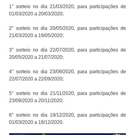
1° sorteio no dia 21/03/2020, para participações de
01/03/2020 a 20/03/2020;
2° sorteio no dia 20/05/2020, para participações de
21/03/2020 a 19/05/2020;
3° sorteio no dia 22/07/2020, para participações de
20/05/2020 a 21/07/2020;
4° sorteio no dia 23/09/2020, para participações de
22/07/2020 a 22/09/2020;
5° sorteio no dia 21/11/2020, para participações de
23/09/2020 a 20/11/2020;
6° sorteio no dia 19/12/2020, para participações de
01/03/2020 a 18/12/2020.