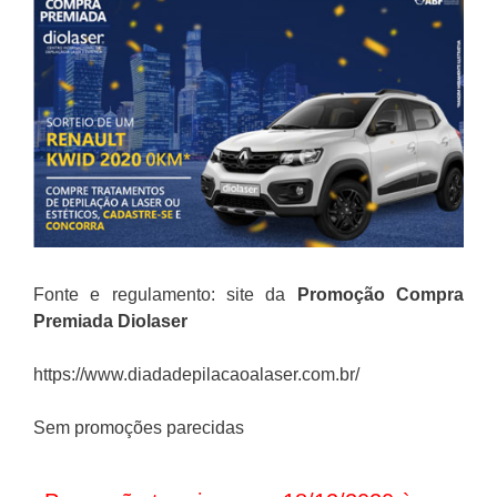
Fonte e regulamento: site da
Promoção
Compra
Premiada Diolaser
https://www.diadadepilacaoalaser.com.br/
Sem promoções parecidas