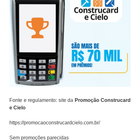
Fonte e regulamento: site da
Promoção Construcard
e Cielo
https://promocaoconstrucardcielo.com.br/
Sem promoções parecidas