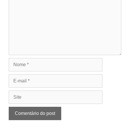
Nome
E-
mail
Site