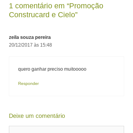
1 comentário em “Promoção
Construcard e Cielo”
zeila souza pereira
20/12/2017 às 15:48
quero ganhar preciso muitooooo
Responder
Deixe um comentário
Comentário