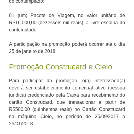
do contemplado;
01 (um) Pacote de Viagem, no valor unitário de
R$16.000,00 (dezesseis mil reais), a livre escolha do
contemplado.
A participação na promoção poderá ocorrer até o dia
25 de janeiro de 2018.
Promoção Construcard e Cielo
Para participar da promoção, o(a) interessado(a)
deverá ser estabelecimento comercial ativo (pessoa
jurídica) credenciado pela Caixa para recebimento do
cartão Construcard, que transacionar a partir de
R$500,00 (quinhentos reais) no Cartão Construcard
na máquina Cielo, no período de 25/09/2017 a
25/01/2018.