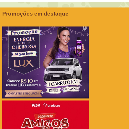
Promoções em destaque