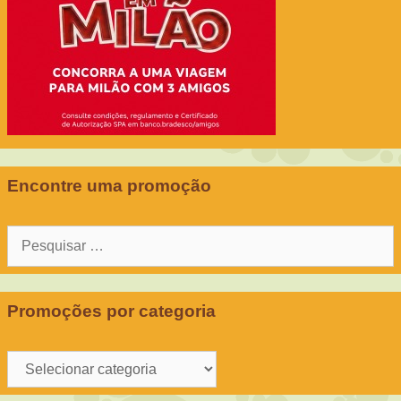
Encontre uma promoção
Pesquisar
por:
Promoções por categoria
Promoções
por