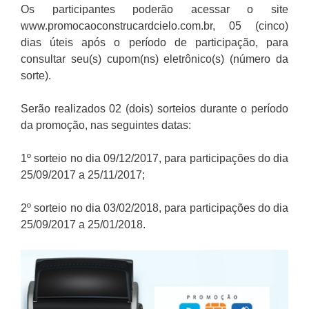
Os participantes poderão acessar o site
www.promocaoconstrucardcielo.com.br, 05 (cinco)
dias úteis após o período de participação, para
consultar seu(s) cupom(ns) eletrônico(s) (número da
sorte).
Serão realizados 02 (dois) sorteios durante o período
da promoção, nas seguintes datas:
1º sorteio no dia 09/12/2017, para participações do dia
25/09/2017 a 25/11/2017;
2º sorteio no dia 03/02/2018, para participações do dia
25/09/2017 a 25/01/2018.