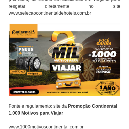
resgatar diretamente no site
www.selecaocontinentaldehoteis.com.br
Fonte e regulamento: site da
Promoção
Continental
1.000 Motivos para Viajar
www.1000motivoscontinental.com.br