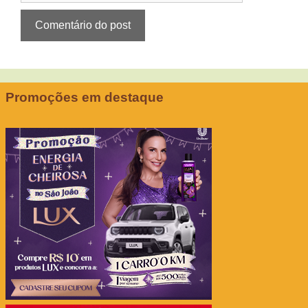
Promoções em destaque