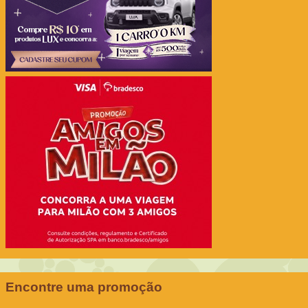
Encontre uma promoção