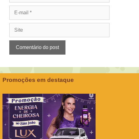
E-
mail
Site
Promoções em destaque