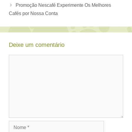
Promoção Nescafé Experimente Os Melhores
Cafés por Nossa Conta
Deixe um comentário
Comentário
Nome