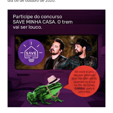
dia 08 de outubro de 2020.