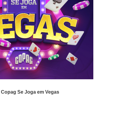
 Copag Se Joga em Vegas