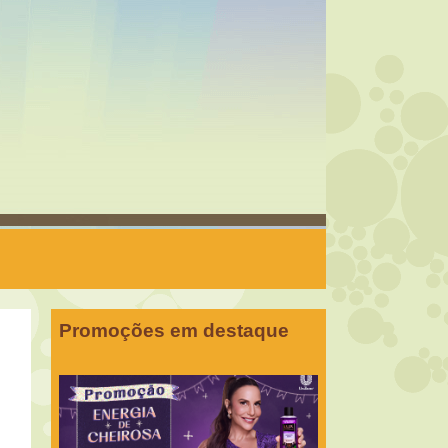
Promoções em destaque