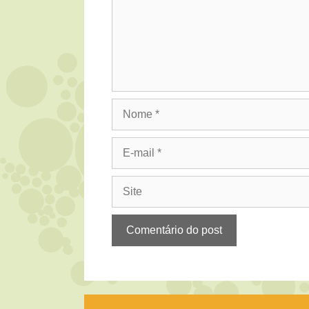
Nome
E-
mail
Site