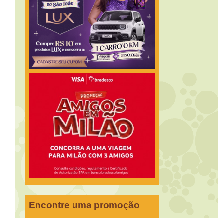
Encontre uma promoção