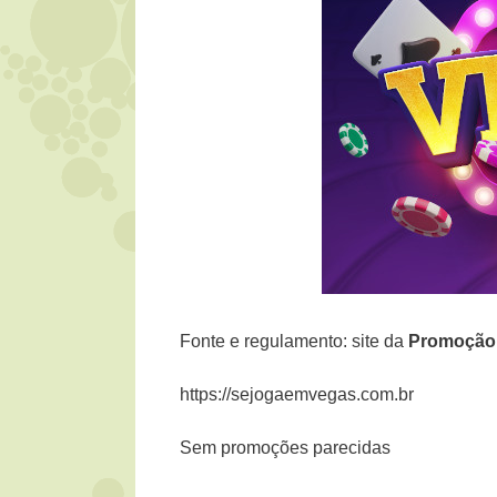
Fonte e regulamento: site da
Promoção
https://sejogaemvegas.com.br
Sem promoções parecidas