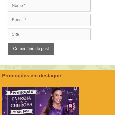
Nome
E-
mail
Site
Promoções em destaque