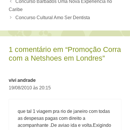
Concurso Barbados Uma Nova Experiência no
Caribe
Concurso Cultural Amo Ser Dentista
1 comentário em “Promoção Corra
com a Netshoes em Londres”
vivi andrade
19/08/2010 às 20:15
que tal 1 viagem pra rio de janeiro com todas
as despesas pagas com direito a
acompanhante .De aviao ida e volta.Exigindo