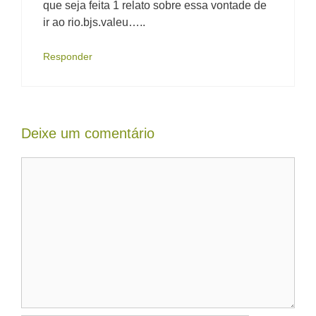
que seja feita 1 relato sobre essa vontade de
ir ao rio.bjs.valeu…..
Responder
Deixe um comentário
Comentário