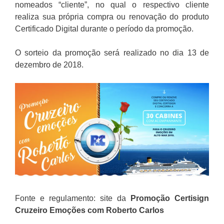
nomeados “cliente”, no qual o respectivo cliente
realiza sua própria compra ou renovação do produto
Certificado Digital durante o período da promoção.
O sorteio da promoção será realizado no dia 13 de
dezembro de 2018.
Fonte e regulamento: site da
Promoção
Certisign
Cruzeiro Emoções com Roberto Carlos