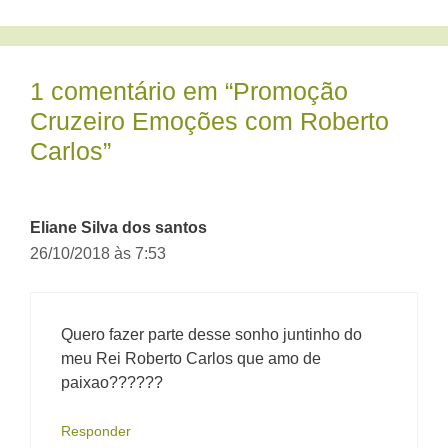
1 comentário em “Promoção
Cruzeiro Emoções com Roberto
Carlos”
Eliane Silva dos santos
26/10/2018 às 7:53
Quero fazer parte desse sonho juntinho do
meu Rei Roberto Carlos que amo de
paixao??????
Responder