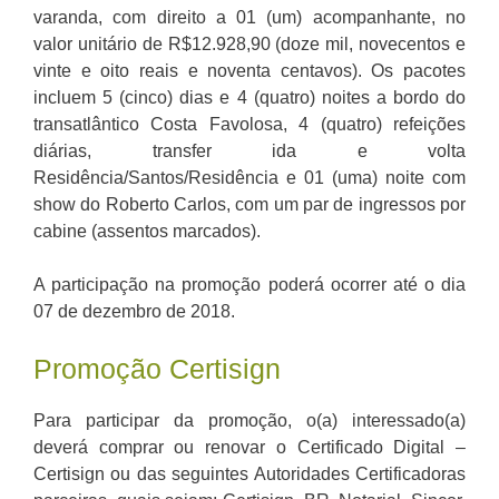
varanda, com direito a 01 (um) acompanhante, no
valor unitário de R$12.928,90 (doze mil, novecentos e
vinte e oito reais e noventa centavos). Os pacotes
incluem 5 (cinco) dias e 4 (quatro) noites a bordo do
transatlântico Costa Favolosa, 4 (quatro) refeições
diárias, transfer ida e volta
Residência/Santos/Residência e 01 (uma) noite com
show do Roberto Carlos, com um par de ingressos por
cabine (assentos marcados).
A participação na promoção poderá ocorrer até o dia
07 de dezembro de 2018.
Promoção Certisign
Para participar da promoção, o(a) interessado(a)
deverá comprar ou renovar o Certificado Digital –
Certisign ou das seguintes Autoridades Certificadoras