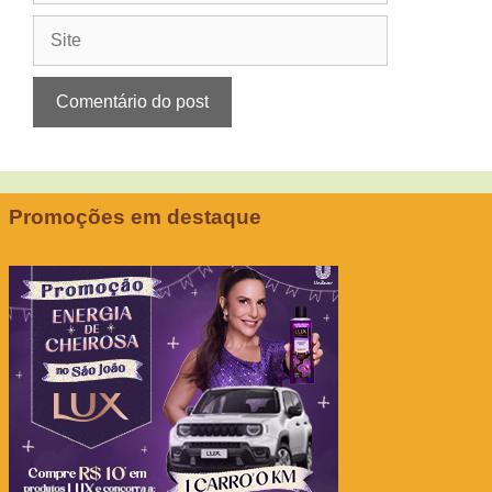
Site
Promoções em destaque