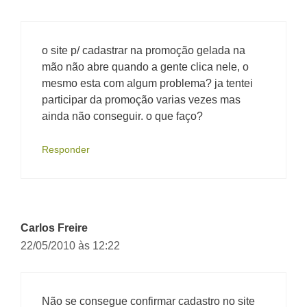
o site p/ cadastrar na promoção gelada na
mão não abre quando a gente clica nele, o
mesmo esta com algum problema? ja tentei
participar da promoção varias vezes mas
ainda não conseguir. o que faço?
Responder
Carlos Freire
22/05/2010 às 12:22
Não se consegue confirmar cadastro no site