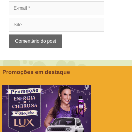
E-
mail
Site
Promoções em destaque