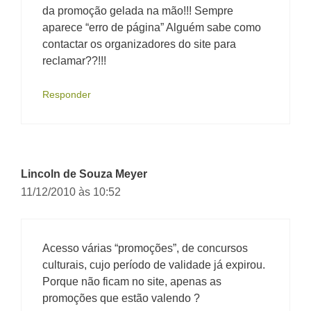
da promoção gelada na mão!!! Sempre
aparece “erro de página” Alguém sabe como
contactar os organizadores do site para
reclamar??!!!
Responder
Lincoln de Souza Meyer
11/12/2010 às 10:52
Acesso várias “promoções”, de concursos
culturais, cujo período de validade já expirou.
Porque não ficam no site, apenas as
promoções que estão valendo ?