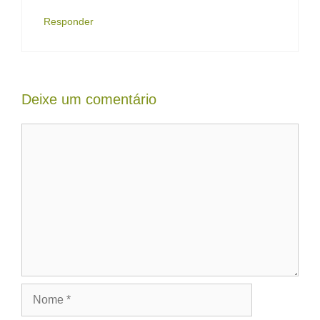
Responder
Deixe um comentário
Comentário
Nome