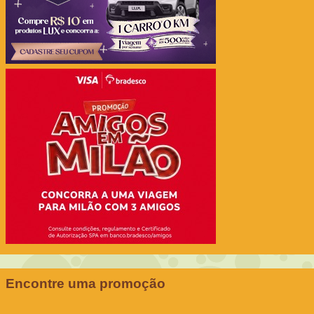
Encontre uma promoção