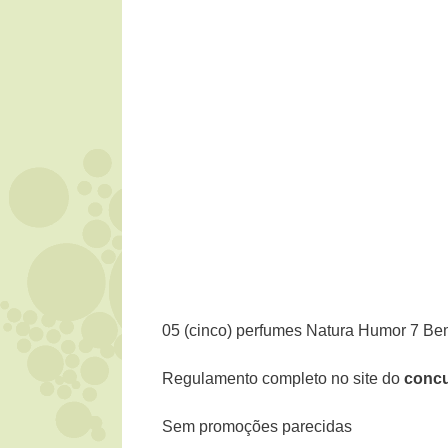
05 (cinco) perfumes Natura Humor 7 B
Regulamento completo no site do
concu
Sem promoções parecidas