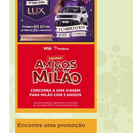
Encontre uma promoção