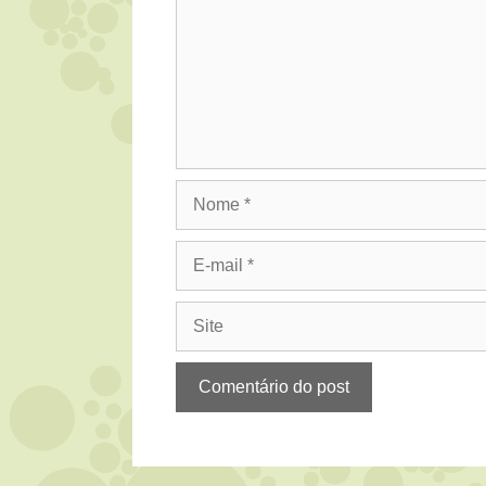
Nome
E-
mail
Site