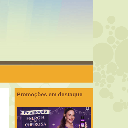
Promoções em destaque