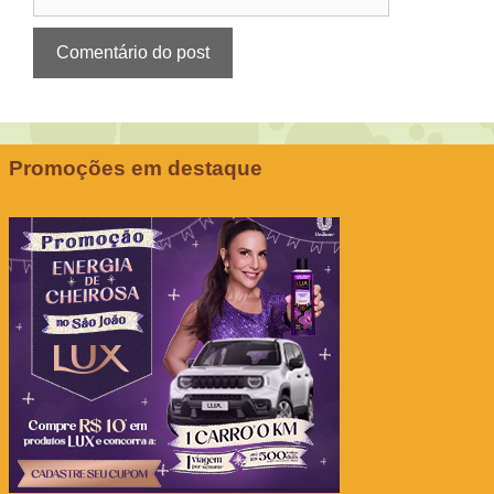
Promoções em destaque