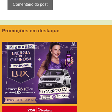
Promoções em destaque