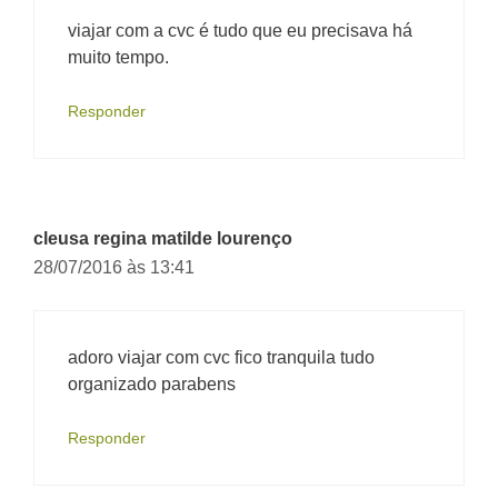
viajar com a cvc é tudo que eu precisava há
muito tempo.
Responder
cleusa regina matilde lourenço
28/07/2016 às 13:41
adoro viajar com cvc fico tranquila tudo
organizado parabens
Responder