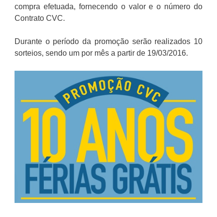
compra efetuada, fornecendo o valor e o número do
Contrato CVC.
Durante o período da promoção serão realizados 10
sorteios, sendo um por mês a partir de 19/03/2016.