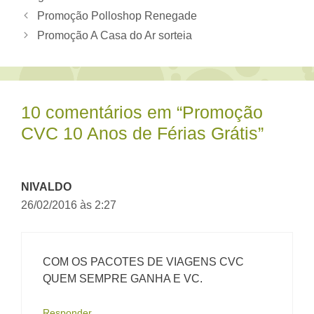
Promoção Polloshop Renegade
Promoção A Casa do Ar sorteia
10 comentários em “Promoção
CVC 10 Anos de Férias Grátis”
NIVALDO
26/02/2016 às 2:27
COM OS PACOTES DE VIAGENS CVC
QUEM SEMPRE GANHA E VC.
Responder