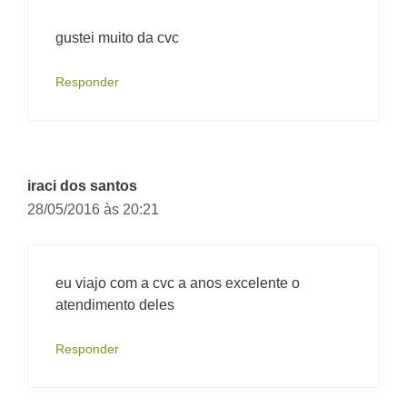
gustei muito da cvc
Responder
iraci dos santos
28/05/2016 às 20:21
eu viajo com a cvc a anos excelente o
atendimento deles
Responder