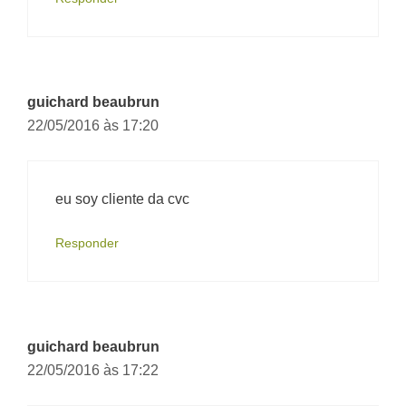
guichard beaubrun
22/05/2016 às 17:20
eu soy cliente da cvc
Responder
guichard beaubrun
22/05/2016 às 17:22