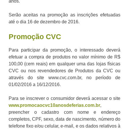
anos.
Serão aceitas na promoção as inscrições efetuadas
até o dia 16 de dezembro de 2016.
Promoção CVC
Para participar da promoção, o interessado deverá
efetuar a compra de produtos no valor mínimo de R$
100,00 (cem reais) em qualquer uma das lojas físicas
CVC ou nos revendedores de Produtos da CVC ou
através do site www.cvc.com.br, no período de
01/02/2016 a 16/12/2016.
Para se inscrever o consumidor deverá acessar o site
www.promocaocvc10anosdeferias.com.br
,
preencher o cadastro com nome e endereço
completos, CPF, sexo, data de nascimento, número do
telefone fixo e/ou celular, e-mail, e os dados relativos à