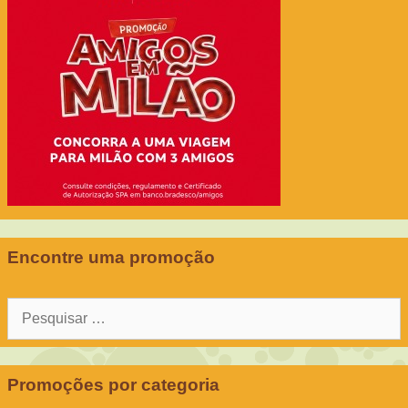
Encontre uma promoção
Pesquisar
por:
Promoções por categoria