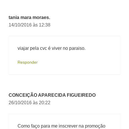
tania mara moraes.
14/10/2016 às 12:38
viajar pela cvc é viver no paraiso.
Responder
CONCEIÇÃO APARECIDA FIGUEIREDO
26/10/2016 às 20:22
Como faço para me inscrever na promoção