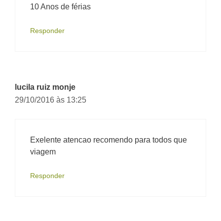
10 Anos de férias
Responder
lucila ruiz monje
29/10/2016 às 13:25
Exelente atencao recomendo para todos que
viagem
Responder