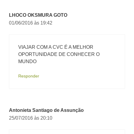
LHOCO OKSMURA GOTO
01/06/2016 às 19:42
VIAJAR COM A CVC É A MELHOR
OPORTUNIDADE DE CONHECER O
MUNDO
Responder
Antonieta Santiago de Assunção
25/07/2016 às 20:10