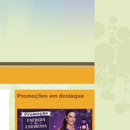
Promoções em destaque