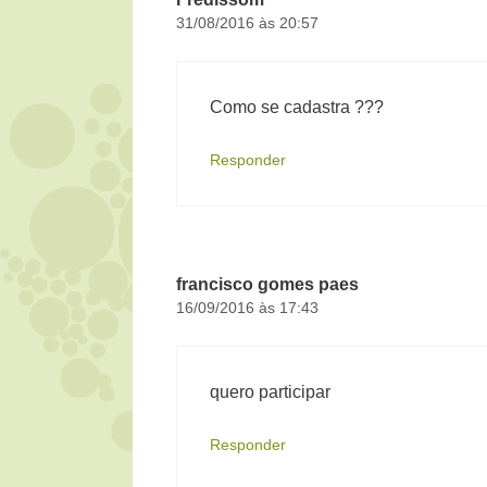
31/08/2016 às 20:57
Como se cadastra ???
Responder
francisco gomes paes
16/09/2016 às 17:43
quero participar
Responder