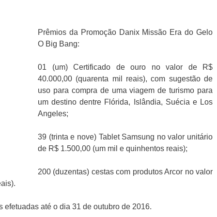
Prêmios da Promoção Danix Missão Era do Gelo
O Big Bang:
01 (um) Certificado de ouro no valor de R$
40.000,00 (quarenta mil reais), com sugestão de
uso para compra de uma viagem de turismo para
um destino dentre Flórida, Islândia, Suécia e Los
Angeles;
39 (trinta e nove) Tablet Samsung no valor unitário
de R$ 1.500,00 (um mil e quinhentos reais);
200 (duzentas) cestas com produtos Arcor no valor
ais).
 efetuadas até o dia 31 de outubro de 2016.