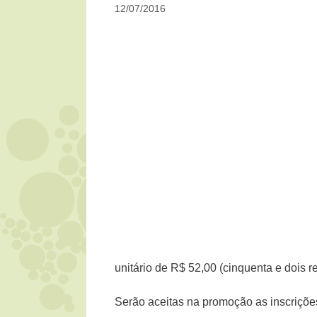
12/07/2016
unitário de R$ 52,00 (cinquenta e dois re
Serão aceitas na promoção as inscrições