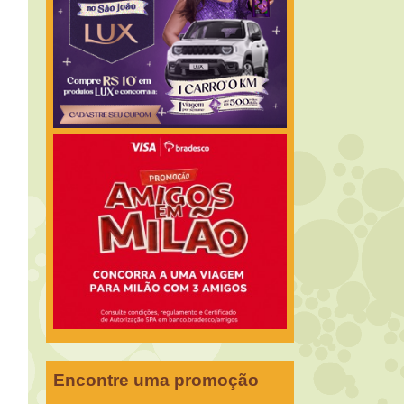
Encontre uma promoção