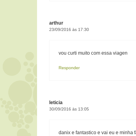
arthur
23/09/2016 às 17:30
vou curti muito com essa viagen
Responder
leticia
30/09/2016 às 13:05
danix e fantastico e vai eu e minha 