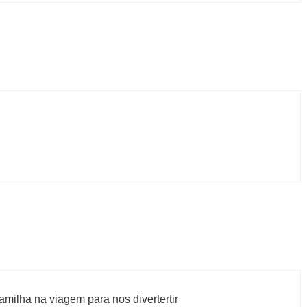
familha na viagem para nos divertertir