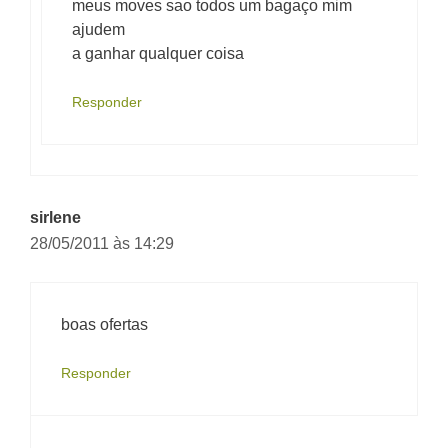
meus moves sao todos um bagaço mim
ajudem
a ganhar qualquer coisa
Responder
sirlene
28/05/2011 às 14:29
boas ofertas
Responder