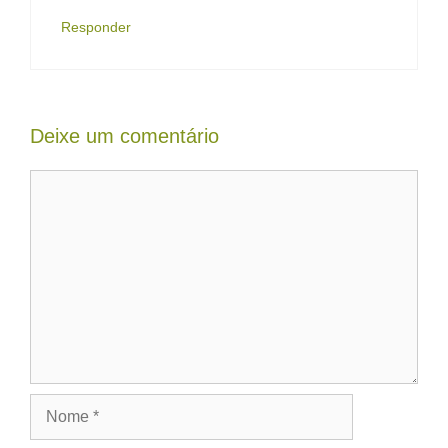
Responder
Deixe um comentário
Comentário
Nome