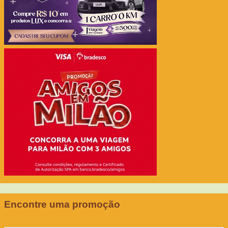
Encontre uma promoção