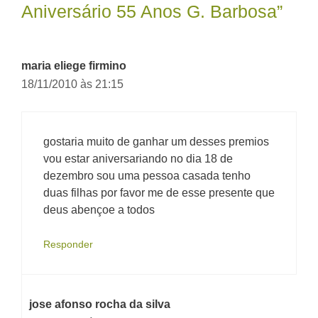
Aniversário 55 Anos G. Barbosa”
maria eliege firmino
18/11/2010 às 21:15
gostaria muito de ganhar um desses premios
vou estar aniversariando no dia 18 de
dezembro sou uma pessoa casada tenho
duas filhas por favor me de esse presente que
deus abençoe a todos
Responder
jose afonso rocha da silva