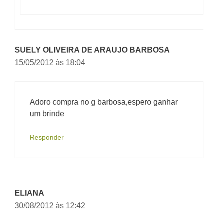
SUELY OLIVEIRA DE ARAUJO BARBOSA
15/05/2012 às 18:04
Adoro compra no g barbosa,espero ganhar
um brinde
Responder
ELIANA
30/08/2012 às 12:42