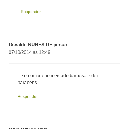
Responder
Osvaldo NUNES DE jersus
07/10/2014 às 12:49
E so compro no mercado barbosa e dez
parabens
Responder