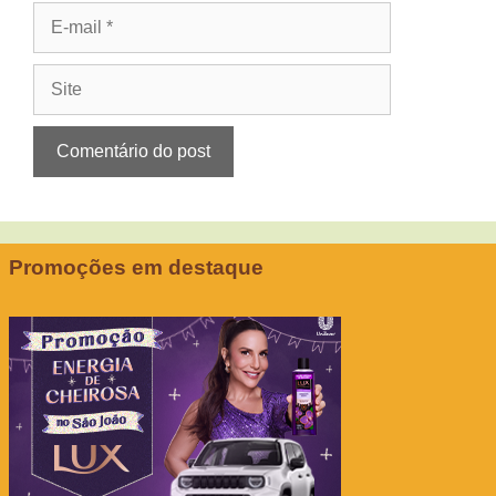
E-
mail
Site
Promoções em destaque