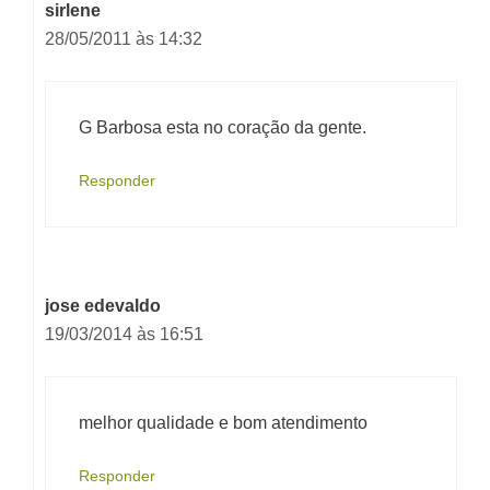
sirlene
28/05/2011 às 14:32
G Barbosa esta no coração da gente.
Responder
jose edevaldo
19/03/2014 às 16:51
melhor qualidade e bom atendimento
Responder