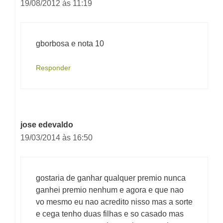
19/08/2012 às 11:19
gborbosa e nota 10
Responder
jose edevaldo
19/03/2014 às 16:50
gostaria de ganhar qualquer premio nunca
ganhei premio nenhum e agora e que nao
vo mesmo eu nao acredito nisso mas a sorte
e cega tenho duas filhas e so casado mas