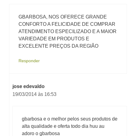
GBARBOSA, NOS OFERECE GRANDE
CONFORTO A FELICIDADE DE COMPRAR
ATENDIMENTO ESPECILIZADO E A MAIOR
VARIEDADE EM PRODUTOS E
EXCELENTE PREÇOS DA REGIÃO
Responder
jose edevaldo
19/03/2014 às 16:53
gbarbosa e o melhor pelos seus produtos de
alta qualidade e oferta todo dia huu au
adoro o gbarbosa