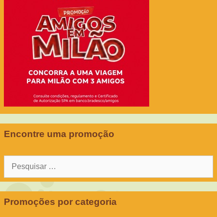
Encontre uma promoção
Pesquisar
por:
Promoções por categoria