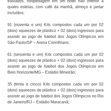
traslados, hospedagem em um hotel não inferior a
quatro estelas, com café da manhã, almoço e jantar
incluídos;
91 (noventa e um) Kits compostos cada um por 02
(dois) squeezes de plástico + 02 (dois) ingressos para
assistir ao jogo de futebol dos Jogos Olímpicos em
São Paulo/SP – Arena Corinthians;
61 (sessenta e um) Kits compostos cada um por 02
(dois) squeezes de plástico + 02 (dois) ingressos para
assistir ao jogo de futebol dos Jogos Olímpicos em
Belo Horizonte/MG – Estádio Mineirão;
35 (trinta e cinco) Kits compostos cada um por 02
(dois) squeezes de plástico + 02 (dois) ingressos para
assistir ao jogo de futebol dos Jogos Olímpicos no Rio
de Janeiro/RJ – Estádio Maracanã;