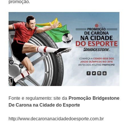
promoção.
Fonte e regulamento: site da
Promoção
Bridgestone
De Carona na Cidade do Esporte
http://www.decaronanacidadedoesporte.com.br