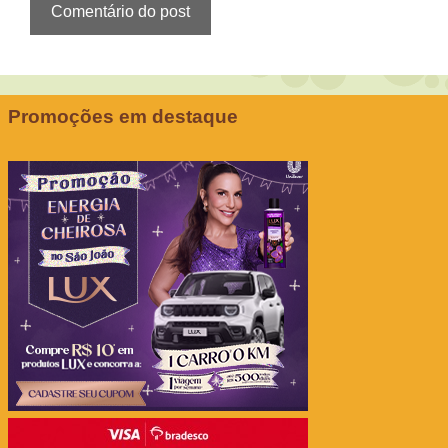
Promoções em destaque