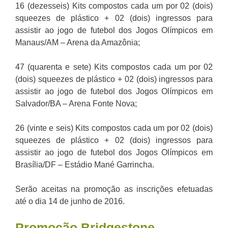
16 (dezesseis) Kits compostos cada um por 02 (dois)
squeezes de plástico + 02 (dois) ingressos para
assistir ao jogo de futebol dos Jogos Olímpicos em
Manaus/AM – Arena da Amazônia;
47 (quarenta e sete) Kits compostos cada um por 02
(dois) squeezes de plástico + 02 (dois) ingressos para
assistir ao jogo de futebol dos Jogos Olímpicos em
Salvador/BA – Arena Fonte Nova;
26 (vinte e seis) Kits compostos cada um por 02 (dois)
squeezes de plástico + 02 (dois) ingressos para
assistir ao jogo de futebol dos Jogos Olímpicos em
Brasília/DF – Estádio Mané Garrincha.
Serão aceitas na promoção as inscrições efetuadas
até o dia 14 de junho de 2016.
Promoção Bridgestone