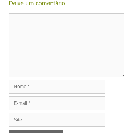
Deixe um comentário
Comentário
Nome
E-
mail
Site