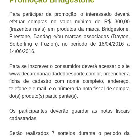
Para participar da promoção, o interessado deverá
efetuar compras no valor mínimo de R$ 300,00
(trezentos reais) em produtos da marca Bridgestone,
Firestone, Bandag e/ou marcas associadas (Dayton,
Seiberling e Fuzion), no período de 18/04/2016 a
14/06/2016.
Para se inscrever o consumidor deverá acessar o site
www.decaronanacidadedoesporte.com.br, preencher a
ficha de cadastro com nome completo, endereço,
telefone e e-mail, e o número da nota fiscal de compra
do(s) produto(s) participante(s).
Os participantes deverão guardar as notas fiscais
cadastradas.
Serão realizados 7 sorteios durante o período da