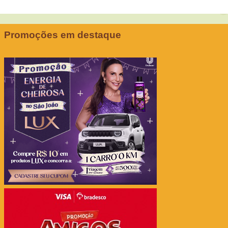
Promoções em destaque