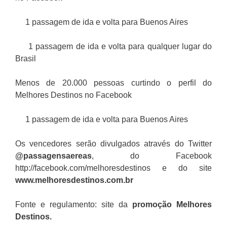
1 passagem de ida e volta para Buenos Aires
1 passagem de ida e volta para qualquer lugar do
Brasil
Menos de 20.000 pessoas curtindo o perfil do
Melhores Destinos no Facebook
1 passagem de ida e volta para Buenos Aires
Os vencedores serão divulgados através do Twitter
@passagensaereas
, do Facebook
http://facebook.com/melhoresdestinos e do site
www.melhoresdestinos.com.br
Fonte e regulamento: site da
promoção Melhores
Destinos
.