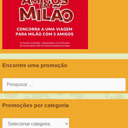
Encontre uma promoção
Pesquisar
por:
Promoções por categoria
Promoções