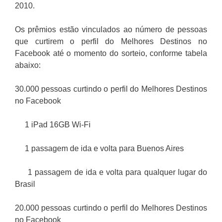
2010.
Os prêmios estão vinculados ao número de pessoas
que curtirem o perfil do Melhores Destinos no
Facebook até o momento do sorteio, conforme tabela
abaixo:
30.000 pessoas curtindo o perfil do Melhores Destinos
no Facebook
1 iPad 16GB Wi-Fi
1 passagem de ida e volta para Buenos Aires
1 passagem de ida e volta para qualquer lugar do
Brasil
20.000 pessoas curtindo o perfil do Melhores Destinos
no Facebook