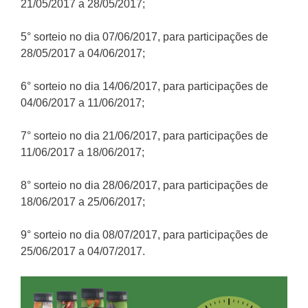
21/05/2017 a 28/05/2017;
5° sorteio no dia 07/06/2017, para participações de
28/05/2017 a 04/06/2017;
6° sorteio no dia 14/06/2017, para participações de
04/06/2017 a 11/06/2017;
7° sorteio no dia 21/06/2017, para participações de
11/06/2017 a 18/06/2017;
8° sorteio no dia 28/06/2017, para participações de
18/06/2017 a 25/06/2017;
9° sorteio no dia 08/07/2017, para participações de
25/06/2017 a 04/07/2017.