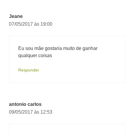
Jeane
07/05/2017 às 19:00
Eu sou mãe gostaria muito de ganhar
qualquer coisas
Responder
antonio carlos
09/05/2017 às 12:53