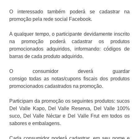
O interessado também poderá se cadastrar na
promoção pela rede social Facebook.
A qualquer tempo, o participante devidamente inscrito
na promoção poderá cadastrar os produtos
promocionados adquiridos, informando: códigos de
barras de cada produto adquirido.
O consumidor deverá guardar
consigo todas as notas/cupons fiscais dos produtos
promocionados cadastrados na promoção.
Participam da promoção os seguintes produtos: sucos
Del Valle Kapo, Del Valle Reserva, Del Valle 100%
suco, Del Valle Néctar e Del Valle Frut em todos os
sabores e embalagens.
Cada consumidor poderá cadastrar, em seu nome e