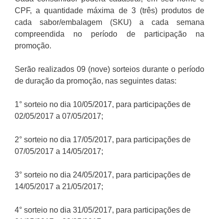
CPF, a quantidade máxima de 3 (três) produtos de
cada sabor/embalagem (SKU) a cada semana
compreendida no período de participação na
promoção.
Serão realizados 09 (nove) sorteios durante o período
de duração da promoção, nas seguintes datas:
1° sorteio no dia 10/05/2017, para participações de
02/05/2017 a 07/05/2017;
2° sorteio no dia 17/05/2017, para participações de
07/05/2017 a 14/05/2017;
3° sorteio no dia 24/05/2017, para participações de
14/05/2017 a 21/05/2017;
4° sorteio no dia 31/05/2017, para participações de