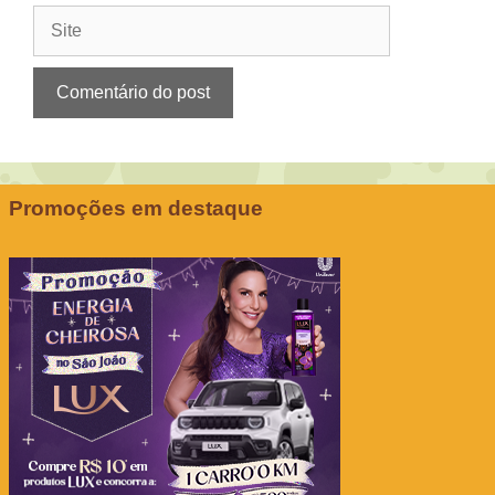
Site
Promoções em destaque