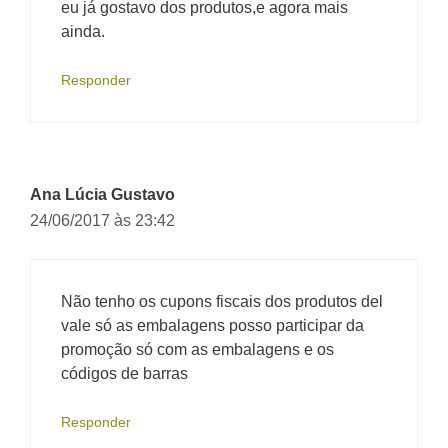
eu já gostavo dos produtos,e agora mais
ainda.
Responder
Ana Lúcia Gustavo
24/06/2017 às 23:42
Não tenho os cupons fiscais dos produtos del
vale só as embalagens posso participar da
promoção só com as embalagens e os
códigos de barras
Responder