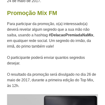
24 de maio de 2017.
Promoção
Mix FM
Para participar da promoção, o(a) interessado(a)
deverá revelar algum segredo que a sua mão não
saiba, usando a hashtag
#DelacaoPremiadaNaMix
,
em qualquer rede social. Um segredo do irmão, da
irmã, do primo também vale!
O participante poderá enviar quantos segredos
desejar.
O resultado da promoção será divulgado no dia 26 de
maio de 2017, durante a primeira edição do Top Mix,
às 12h.