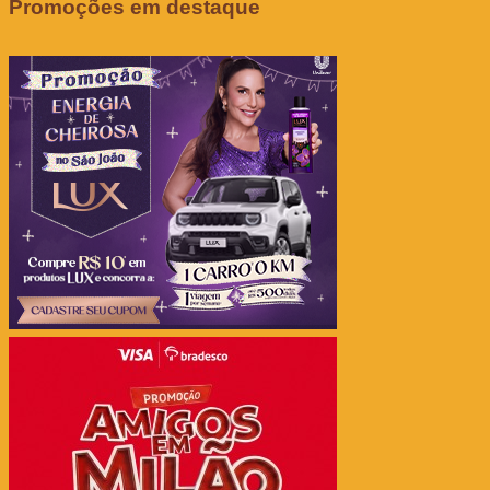
Promoções em destaque