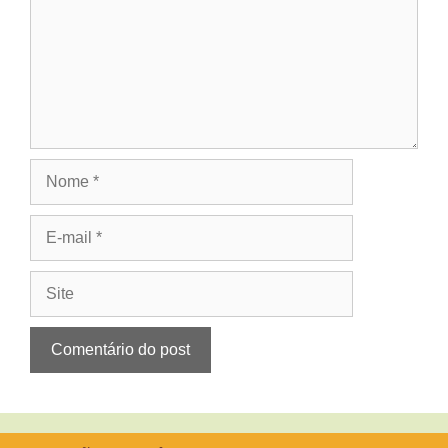
Nome
E-
mail
Site