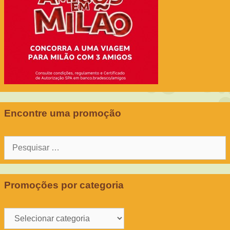
Encontre uma promoção
Pesquisar
por:
Promoções por categoria
Promoções
por