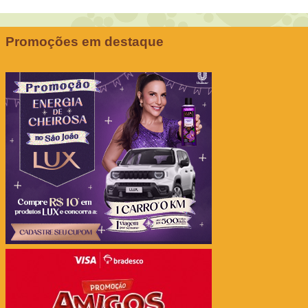
Promoções em destaque