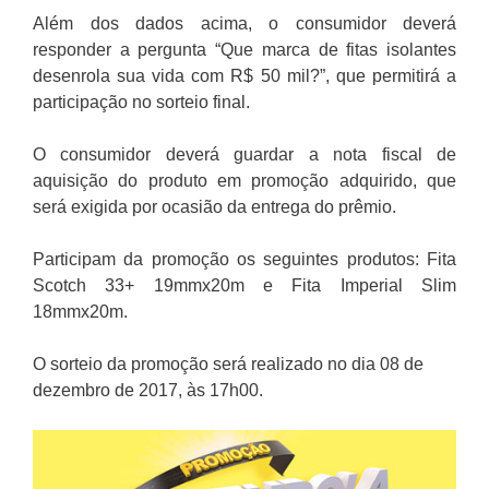
Além dos dados acima, o consumidor deverá
responder a pergunta “Que marca de fitas isolantes
desenrola sua vida com R$ 50 mil?”, que permitirá a
participação no sorteio final.
O consumidor deverá guardar a nota fiscal de
aquisição do produto em promoção adquirido, que
será exigida por ocasião da entrega do prêmio.
Participam da promoção os seguintes produtos: Fita
Scotch 33+ 19mmx20m e Fita Imperial Slim
18mmx20m.
O sorteio da promoção será realizado no dia 08 de
dezembro de 2017, às 17h00.