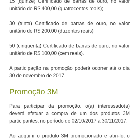
15 (quinze) Certificado de barras de ouro, no valor
unitário de R$ 400,00 (quatrocentos reais);
30 (trinta) Certificado de barras de ouro, no valor
unitário de R$ 200,00 (duzentos reais);
50 (cinquenta) Certificado de barras de ouro, no valor
unitário de R$ 100,00 (cem reais).
A participação na promoção poderá ocorrer até o dia
30 de novembro de 2017.
Promoção 3M
Para participar da promoção, o(a) interessado(a)
deverá efetuar a compra de um dos produtos 3M
participantes, no período de 02/10/2017 a 30/11/2017.
Ao adquirir o produto 3M promocionado e abri-lo, o