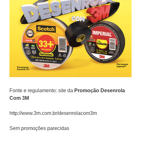
Fonte e regulamento: site da
Promoção
Desenrola
Com 3M
http://www.3m.com.br/desenrolacom3m
Sem promoções parecidas