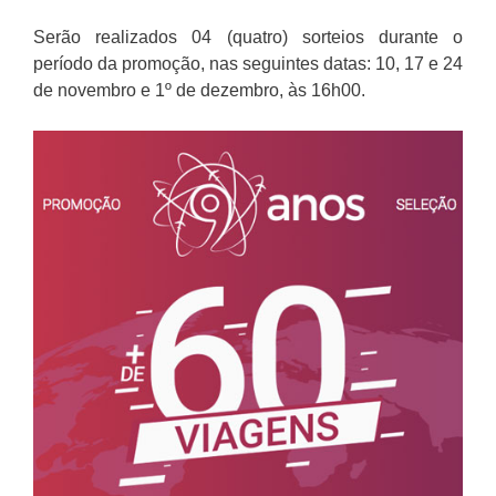
Serão realizados 04 (quatro) sorteios durante o
período da promoção, nas seguintes datas: 10, 17 e 24
de novembro e 1º de dezembro, às 16h00.