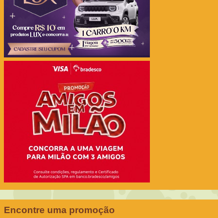
Encontre uma promoção