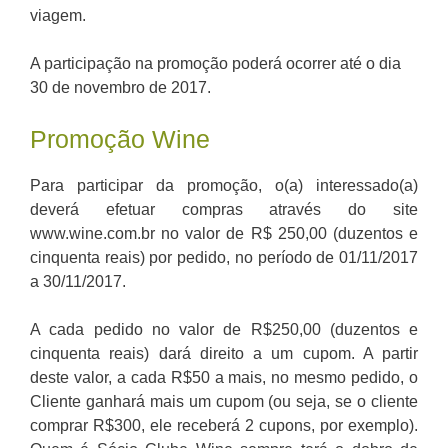
viagem.
A participação na promoção poderá ocorrer até o dia
30 de novembro de 2017.
Promoção Wine
Para participar da promoção, o(a) interessado(a)
deverá efetuar compras através do site
www.wine.com.br no valor de R$ 250,00 (duzentos e
cinquenta reais) por pedido, no período de 01/11/2017
a 30/11/2017.
A cada pedido no valor de R$250,00 (duzentos e
cinquenta reais) dará direito a um cupom. A partir
deste valor, a cada R$50 a mais, no mesmo pedido, o
Cliente ganhará mais um cupom (ou seja, se o cliente
comprar R$300, ele receberá 2 cupons, por exemplo).