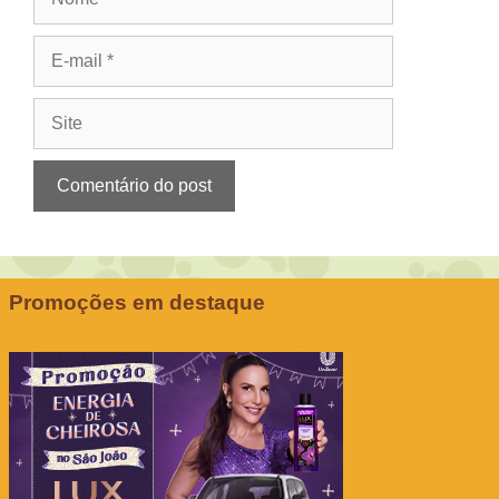
E-
mail
Site
Promoções em destaque