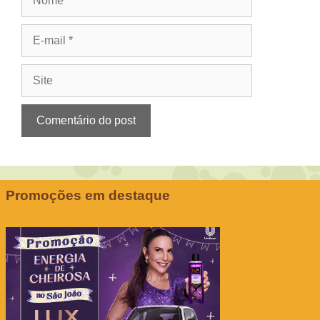
E-
mail
Site
Promoções em destaque