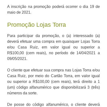
A inscrição na promoção poderá ocorrer o dia 19 de
maio de 2021.
Promoção Lojas Torra
Para participar da promoção, o (a) interessado (a)
deverá efetuar uma compra em quaisquer Lojas Torra
e/ou Casa Ruiz, em valor igual ou superior a
R$100,00 (cem reais), no período de 14/04/2021 a
09/05/2021.
O cliente que efetuar sua compra nas Lojas Torra e/ou
Casa Ruiz, por meio do Cartão Torra, em valor igual
ou superior a R$100,00 (cem reais), terá direito a 1
(um) código alfanumérico que disponibilizará 3 (três)
números da sorte.
De posse do código alfanumérico, o cliente deverá