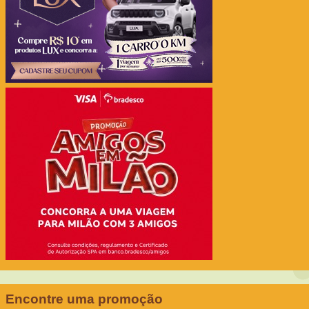
Encontre uma promoção