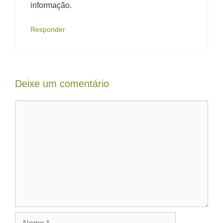
informação.
Responder
Deixe um comentário
Comentário
Nome