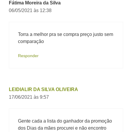
Fátima Moreira da Silva
06/05/2021 às 12:38
Torra a melhor pra se compra preço justo sem
comparação
Responder
LEIDIALIR DA SILVA OLIVEIRA
17/06/2021 às 9:57
Gente cada a lista do ganhador da promoção
dos Dias da mães procurei e não encontro