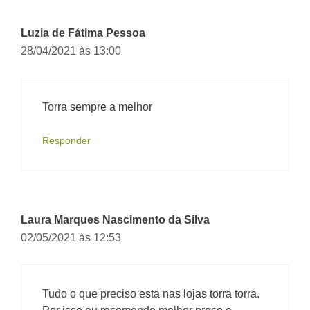
Luzia de Fátima Pessoa
28/04/2021 às 13:00
Torra sempre a melhor
Responder
Laura Marques Nascimento da Silva
02/05/2021 às 12:53
Tudo o que preciso esta nas lojas torra torra.