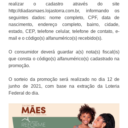
realizar o cadastro através do site
http://diadasmaes.lojastorra.com.br, informando os
seguintes dados: nome completo, CPF, data de
nascimento, endereço completo, bairro, cidade,
estado, CEP, telefone celular, telefone de contato, e-
mail e o código(s) alfanumérico(s) recebido(s).
O consumidor deverá guardar a(s) nota(s) fiscal(is)
que consta o código(s) alfanumérico(s) cadastrado na
promoção.
O sorteio da promoção será realizado no dia 12 de
junho de 2021, com base na extração da Loteria
Federal do dia.