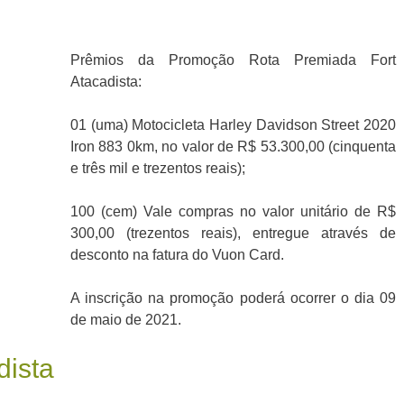
Prêmios da Promoção Rota Premiada Fort
Atacadista:
01 (uma) Motocicleta Harley Davidson Street 2020
Iron 883 0km, no valor de R$ 53.300,00 (cinquenta
e três mil e trezentos reais);
100 (cem) Vale compras no valor unitário de R$
300,00 (trezentos reais), entregue através de
desconto na fatura do Vuon Card.
A inscrição na promoção poderá ocorrer o dia 09
de maio de 2021.
dista