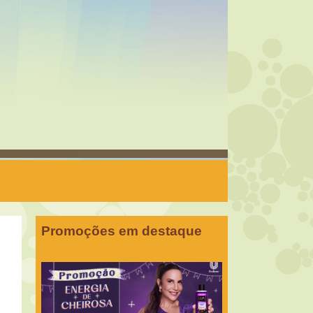
Promoções em destaque