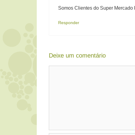
Somos Clientes do Super Mercado P
Responder
Deixe um comentário
Comentário