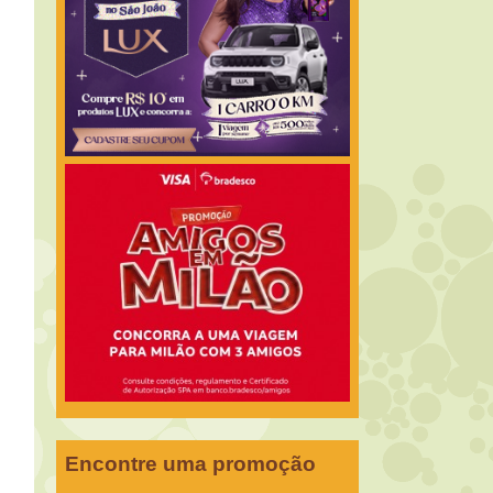
Encontre uma promoção