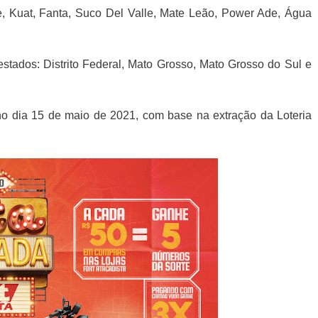
e, Kuat, Fanta, Suco Del Valle, Mate Leão, Power Ade, Água
stados: Distrito Federal, Mato Grosso, Mato Grosso do Sul e
no dia 15 de maio de 2021, com base na extração da Loteria