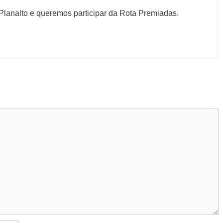
lanalto e queremos participar da Rota Premiadas.