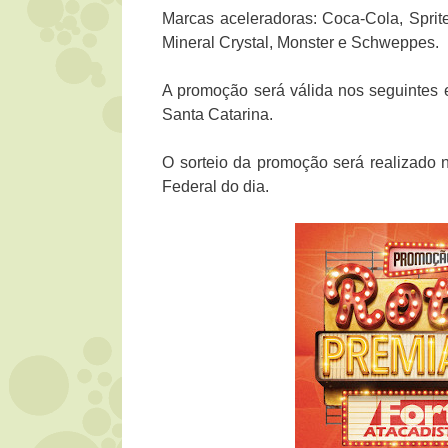
Marcas aceleradoras: Coca-Cola, Sprit
Mineral Crystal, Monster e Schweppes.
A promoção será válida nos seguintes e
Santa Catarina.
O sorteio da promoção será realizado 
Federal do dia.