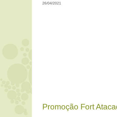
26/04/2021
Promoção Fort Ataca