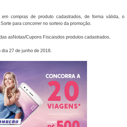
 em compras de produto cadastrados, de forma válida, o
Sorte para concorrer no sorteio da promoção.
das asNotas/Cupons Fiscaisdos produtos cadastrados.
 dia 27 de junho de 2018.