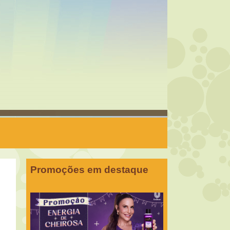
Promoções em destaque