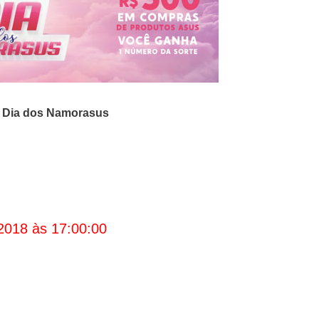
o
Dia dos Namorasus
2018 às 17:00:00