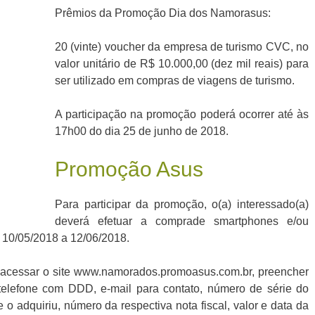
Prêmios da Promoção Dia dos Namorasus:
20 (vinte) voucher da empresa de turismo CVC, no
valor unitário de R$ 10.000,00 (dez mil reais) para
ser utilizado em compras de viagens de turismo.
A participação na promoção poderá ocorrer até às
17h00 do dia 25 de junho de 2018.
Promoção Asus
Para participar da promoção, o(a) interessado(a)
deverá efetuar a comprade smartphones e/ou
 10/05/2018 a 12/06/2018.
 acessar o site www.namorados.promoasus.com.br, preencher
elefone com DDD, e-mail para contato, número de série do
 adquiriu, número da respectiva nota fiscal, valor e data da