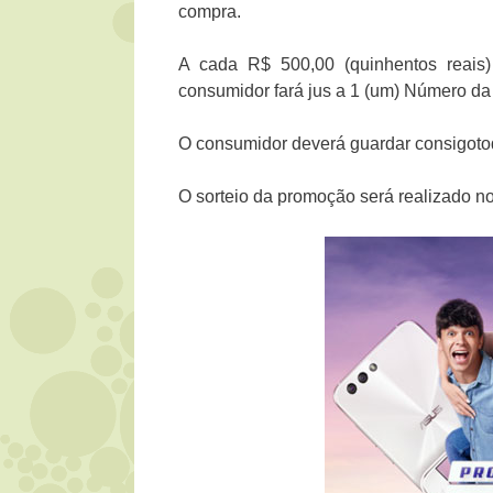
compra.
A cada R$ 500,00 (quinhentos reais)
consumidor fará jus a 1 (um) Número da 
O consumidor deverá guardar consigoto
O sorteio da promoção será realizado no