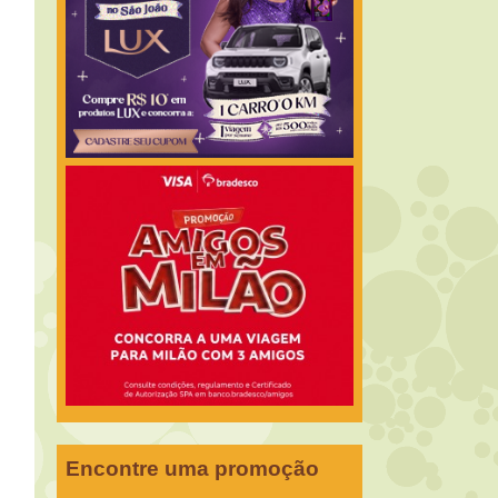
Encontre uma promoção