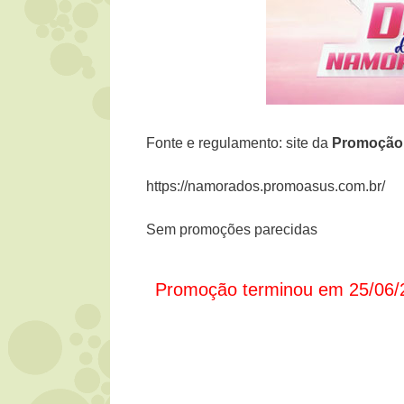
Fonte e regulamento: site da
Promoçã
https://namorados.promoasus.com.br/
Sem promoções parecidas
Promoção terminou em 25/06/