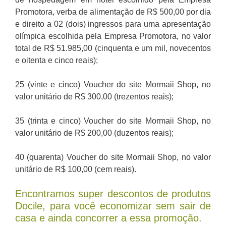
Promotora, verba de alimentação de R$ 500,00 por dia
e direito a 02 (dois) ingressos para uma apresentação
olímpica escolhida pela Empresa Promotora, no valor
total de R$ 51.985,00 (cinquenta e um mil, novecentos
e oitenta e cinco reais);
25 (vinte e cinco) Voucher do site Mormaii Shop, no
valor unitário de R$ 300,00 (trezentos reais);
35 (trinta e cinco) Voucher do site Mormaii Shop, no
valor unitário de R$ 200,00 (duzentos reais);
40 (quarenta) Voucher do site Mormaii Shop, no valor
unitário de R$ 100,00 (cem reais).
Encontramos super descontos de produtos
Docile, para você economizar sem sair de
casa e ainda concorrer a essa promoção.