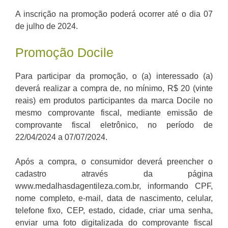
A inscrição na promoção poderá ocorrer até o dia 07
de julho de 2024.
Promoção Docile
Para participar da promoção, o (a) interessado (a)
deverá realizar a compra de, no mínimo, R$ 20 (vinte
reais) em produtos participantes da marca Docile no
mesmo comprovante fiscal, mediante emissão de
comprovante fiscal eletrônico, no período de
22/04/2024 a 07/07/2024.
Após a compra, o consumidor deverá preencher o
cadastro através da página
www.medalhasdagentileza.com.br, informando CPF,
nome completo, e-mail, data de nascimento, celular,
telefone fixo, CEP, estado, cidade, criar uma senha,
enviar uma foto digitalizada do comprovante fiscal