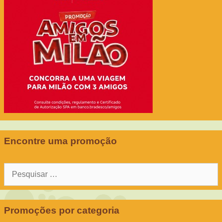
Encontre uma promoção
Pesquisar
por:
Promoções por categoria