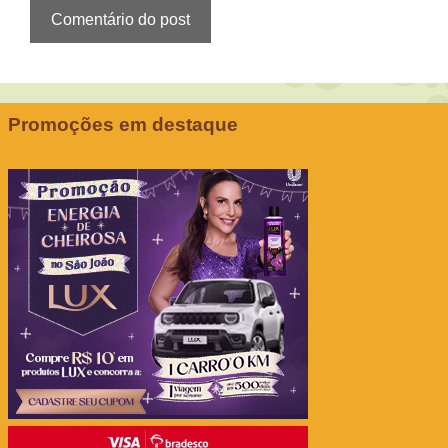
Promoções em destaque