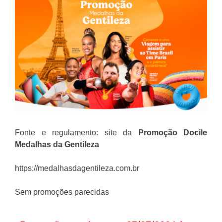
Fonte e regulamento: site da
Promoção
Docile
Medalhas da Gentileza
https://medalhasdagentileza.com.br
Sem promoções parecidas