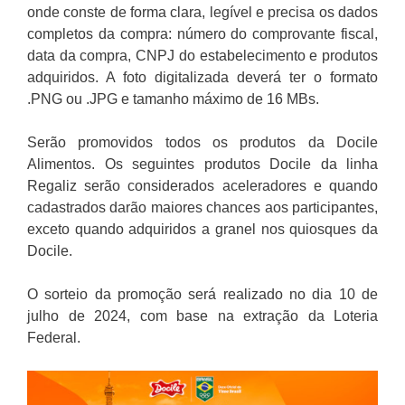
onde conste de forma clara, legível e precisa os dados
completos da compra: número do comprovante fiscal,
data da compra, CNPJ do estabelecimento e produtos
adquiridos. A foto digitalizada deverá ter o formato
.PNG ou .JPG e tamanho máximo de 16 MBs.
Serão promovidos todos os produtos da Docile
Alimentos. Os seguintes produtos Docile da linha
Regaliz serão considerados aceleradores e quando
cadastrados darão maiores chances aos participantes,
exceto quando adquiridos a granel nos quiosques da
Docile.
O sorteio da promoção será realizado no dia 10 de
julho de 2024, com base na extração da Loteria
Federal.