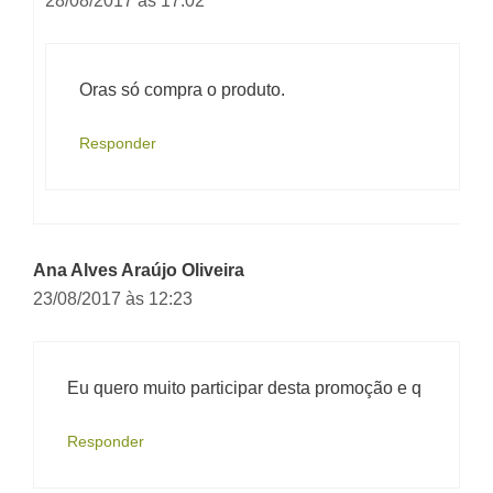
28/08/2017 às 17:02
Oras só compra o produto.
Responder
Ana Alves Araújo Oliveira
23/08/2017 às 12:23
Eu quero muito participar desta promoção e q
Responder