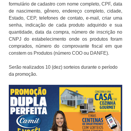
formulário de cadastro com nome completo, CPF, data
de nascimento, gênero, endereço completo, cidade,
Estado, CEP,
telefones de contato, e-mail, criar uma
senha, indicação de cada produto adquirido e sua
quantidade, data da compra, número de inscrição no
CNPJ do estabelecimento onde os produtos foram
comprados, número do comprovante fiscal em que
constem os Produtos (número COO ou DANFE).
Serão realizados 10 (dez) sorteios durante o período
da promoção.