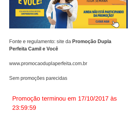
Fonte e regulamento: site da
Promoção
Dupla
Perfeita Camil e Você
www.promocaoduplaperfeita.com.br
Sem promoções parecidas
Promoção terminou em 17/10/2017 às
23:59:59