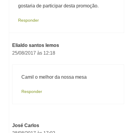
gostaria de participar desta promoção.
Responder
Elialdo santos lemos
25/08/2017 às 12:18
Camil o melhor da nossa mesa
Responder
José Carlos