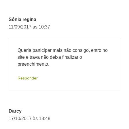
Sônia regina
11/09/2017 às 10:37
Queria participar mais não consigo, entro no
site e trava não deixa finalizar o
preenchimento.
Responder
Darcy
17/10/2017 às 18:48