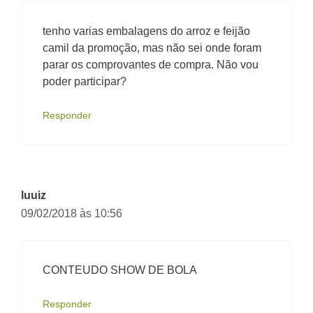
tenho varias embalagens do arroz e feijão
camil da promoção, mas não sei onde foram
parar os comprovantes de compra. Não vou
poder participar?
Responder
luuiz
09/02/2018 às 10:56
CONTEUDO SHOW DE BOLA
Responder