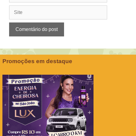
Site
Promoções em destaque