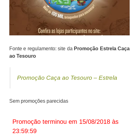
Fonte e regulamento: site da
Promoção
Estrela Caça
ao Tesouro
Promoção Caça ao Tesouro – Estrela
Sem promoções parecidas
Promoção terminou em 15/08/2018 às
23:59:59