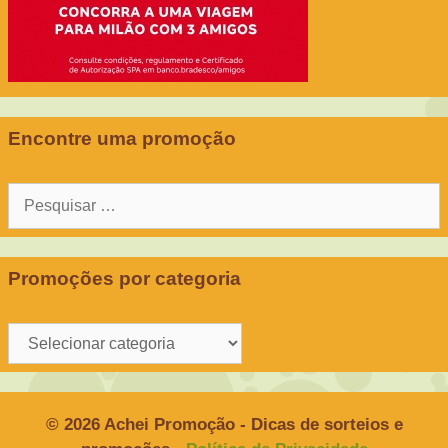
Encontre uma promoção
Pesquisar
por:
Promoções por categoria
Promoções
por
categoria
© 2026 Achei Promoção - Dicas de sorteios e