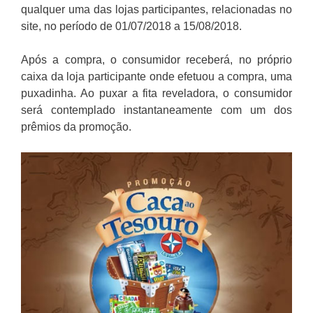
qualquer uma das lojas participantes, relacionadas no
site, no período de 01/07/2018 a 15/08/2018.
Após a compra, o consumidor receberá, no próprio
caixa da loja participante onde efetuou a compra, uma
puxadinha. Ao puxar a fita reveladora, o consumidor
será contemplado instantaneamente com um dos
prêmios da promoção.