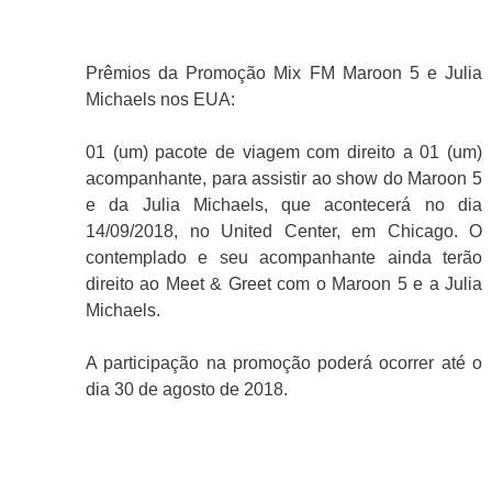
Prêmios da Promoção Mix FM Maroon 5 e Julia
Michaels nos EUA:
01 (um) pacote de viagem com direito a 01 (um)
acompanhante, para assistir ao show do Maroon 5
e da Julia Michaels, que acontecerá no dia
14/09/2018, no United Center, em Chicago. O
contemplado e seu acompanhante ainda terão
direito ao Meet & Greet com o Maroon 5 e a Julia
Michaels.
A participação na promoção poderá ocorrer até o
dia 30 de agosto de 2018.