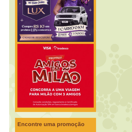
Encontre uma promoção