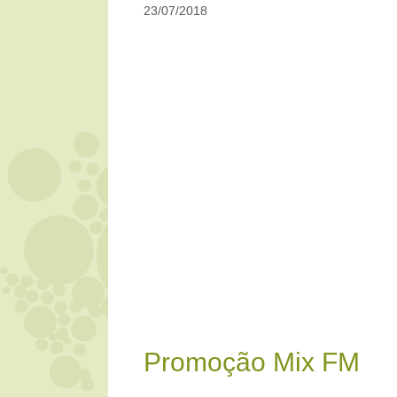
23/07/2018
Promoção Mix FM