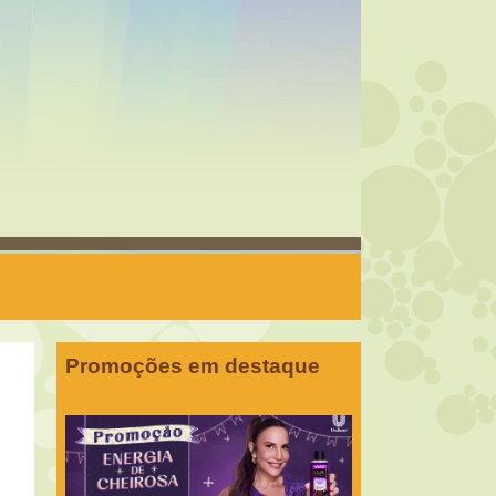
Promoções em destaque