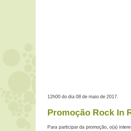
12h00 do dia 08 de maio de 2017.
Promoção
Rock In R
Para participar da promoção, o(a) inte