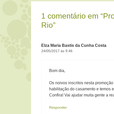
1 comentário em “Pr
Rio”
Elza Maria Bastis da Cunha Costa
24/05/2017 às 9:46
Bom dia,
Os noivos inscritos nesta promoção
habilitação do casamento e temos e
Confira! Vai ajudar muita gente a re
Responder