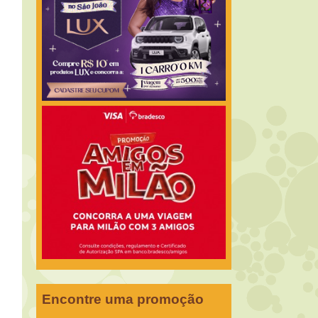
Encontre uma promoção