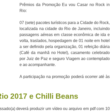
Prêmios da Promoção Eu vou Casar no Rock in
Rio:
07 (sete) pacotes turísticos para a Cidade do Rock,
localizada na cidade do Rio de Janeiro, incluindo
passagens aéreas em classe econômica de ida e
volta, traslados, hospedagem de 01 noite em hotel
a ser definido pela organização, 01 refeição diária
(Café da manhã no Hotel), casamento celebrado
por Juiz de Paz e seguro Viagem ao contemplado
e ao acompanhante.
A participação na promoção poderá ocorrer até às
io 2017 e Chilli Beans
ressado(a) deverá produzir um vídeo ou arquivo em pdf com 10