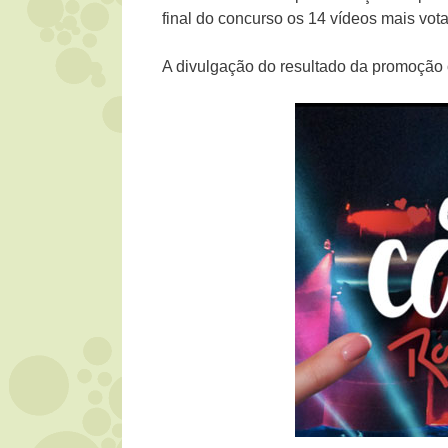
final do concurso os 14 vídeos mais vot
A divulgação do resultado da promoção 