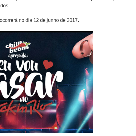
ados.
ocorrerá no dia 12 de junho de 2017.