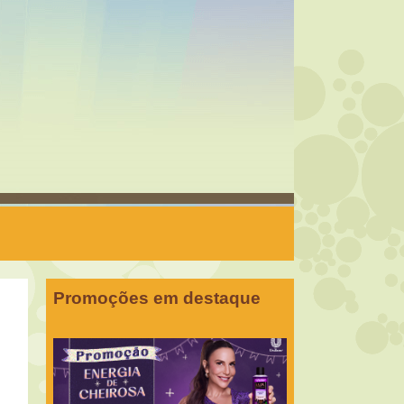
Promoções em destaque