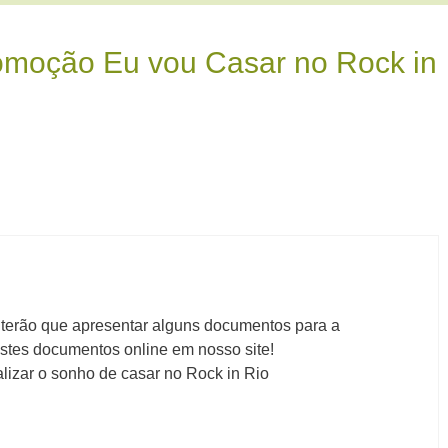
omoção Eu vou Casar no Rock in
 terão que apresentar alguns documentos para a
stes documentos online em nosso site!
alizar o sonho de casar no Rock in Rio