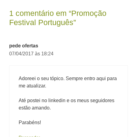
1 comentário em “Promoção
Festival Português”
pede ofertas
07/04/2017 às 18:24
Adoreei o seu tópico. Sempre entro aqui para
me atualizar.
Até postei no linkedin e os meus seguidores
estão amando.
Parabéns!