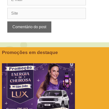
mail
Site
Promoções em destaque