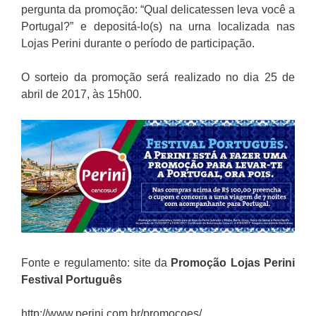
pergunta da promoção: “Qual delicatessen leva você a
Portugal?” e depositá-lo(s) na urna localizada nas
Lojas Perini durante o período de participação.
O sorteio da promoção será realizado no dia 25 de
abril de 2017, às 15h00.
Fonte e regulamento: site da
Promoção
Lojas Perini
Festival Português
http://www.perini.com.br/promocoes/