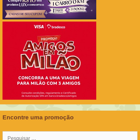
Encontre uma promoção
Pesquisar