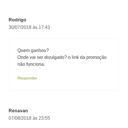
Rodrigo
30/07/2018 às 17:43
Quem ganhou?
Onde vai ser divulgado? o link da promoção
não funciona.
Responder
Renavan
07/08/2018 às 23:55