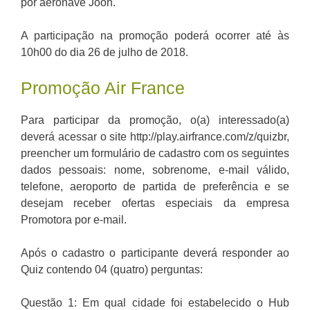
por aeronave Joon.
A participação na promoção poderá ocorrer até às
10h00 do dia 26 de julho de 2018.
Promoção Air France
Para participar da promoção, o(a) interessado(a)
deverá acessar o site http://play.airfrance.com/z/quizbr,
preencher um formulário de cadastro com os seguintes
dados pessoais: nome, sobrenome, e-mail válido,
telefone, aeroporto de partida de preferência e se
desejam receber ofertas especiais da empresa
Promotora por e-mail.
Após o cadastro o participante deverá responder ao
Quiz contendo 04 (quatro) perguntas:
Questão 1: Em qual cidade foi estabelecido o Hub