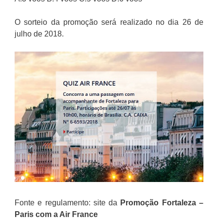
O sorteio da promoção será realizado no dia 26 de
julho de 2018.
Fonte e regulamento: site da
Promoção Fortaleza –
Paris com a Air France