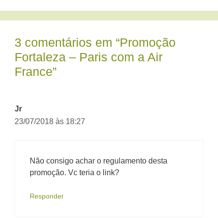
3 comentários em “Promoção
Fortaleza – Paris com a Air
France”
Jr
23/07/2018 às 18:27
Não consigo achar o regulamento desta
promoção. Vc teria o link?
Responder