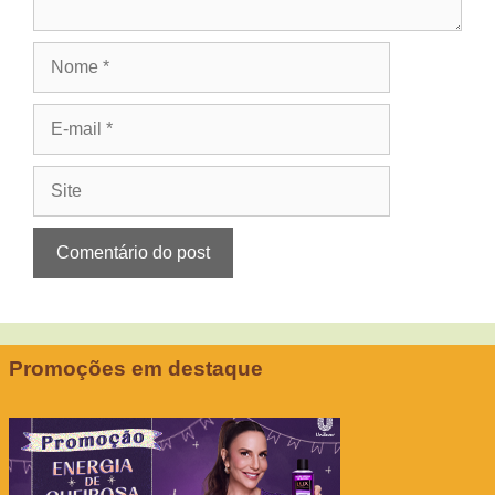
Nome
E-
mail
Site
Promoções em destaque