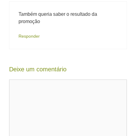
Também queria saber o resultado da
promoção
Responder
Deixe um comentário
Comentário