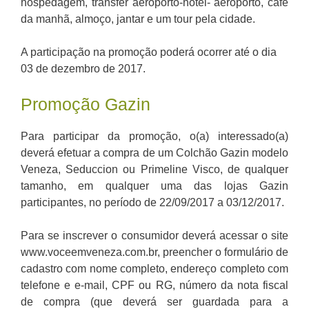
hospedagem, transfer aeroporto-hotel- aeroporto, café
da manhã, almoço, jantar e um tour pela cidade.
A participação na promoção poderá ocorrer até o dia
03 de dezembro de 2017.
Promoção Gazin
Para participar da promoção, o(a) interessado(a)
deverá efetuar a compra de um Colchão Gazin modelo
Veneza, Seduccion ou Primeline Visco, de qualquer
tamanho, em qualquer uma das lojas Gazin
participantes, no período de 22/09/2017 a 03/12/2017.
Para se inscrever o consumidor deverá acessar o site
www.voceemveneza.com.br, preencher o formulário de
cadastro com nome completo, endereço completo com
telefone e e-mail, CPF ou RG, número da nota fiscal
de compra (que deverá ser guardada para a