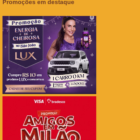
Promoções em destaque