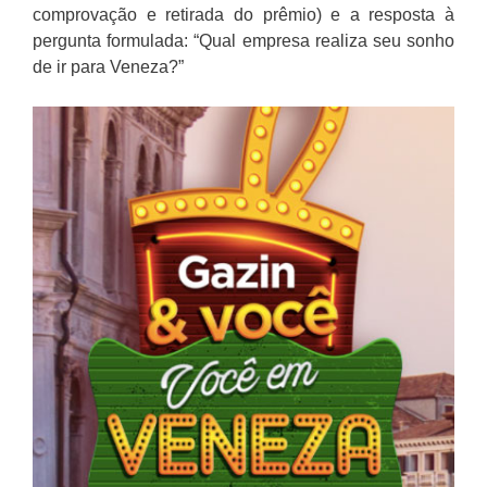
comprovação e retirada do prêmio) e a resposta à
pergunta formulada: “Qual empresa realiza seu sonho
de ir para Veneza?”