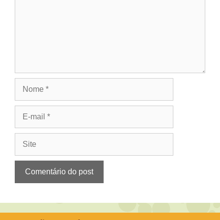
Nome
E-
mail
Site