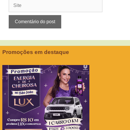
Site
Promoções em destaque