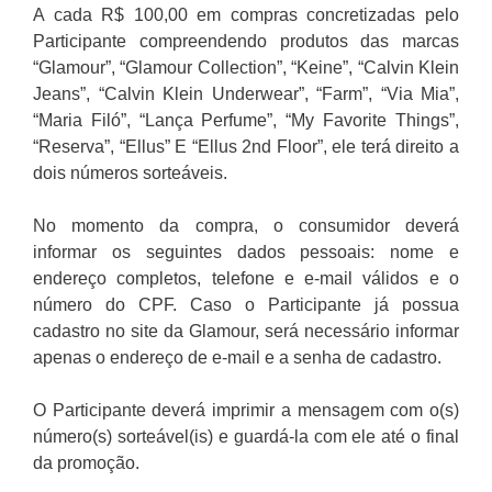
A cada R$ 100,00 em compras concretizadas pelo
Participante compreendendo produtos das marcas
“Glamour”, “Glamour Collection”, “Keine”, “Calvin Klein
Jeans”, “Calvin Klein Underwear”, “Farm”, “Via Mia”,
“Maria Filó”, “Lança Perfume”, “My Favorite Things”,
“Reserva”, “Ellus” E “Ellus 2nd Floor”, ele terá direito a
dois números sorteáveis.
No momento da compra, o consumidor deverá
informar os seguintes dados pessoais: nome e
endereço completos, telefone e e-mail válidos e o
número do CPF. Caso o Participante já possua
cadastro no site da Glamour, será necessário informar
apenas o endereço de e-mail e a senha de cadastro.
O Participante deverá imprimir a mensagem com o(s)
número(s) sorteável(is) e guardá-la com ele até o final
da promoção.