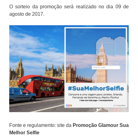
O sorteio da promoção será realizado no dia 09 de
agosto de 2017.
Fonte e regulamento: site da
Promoção
Glamour Sua
Melhor Selfie