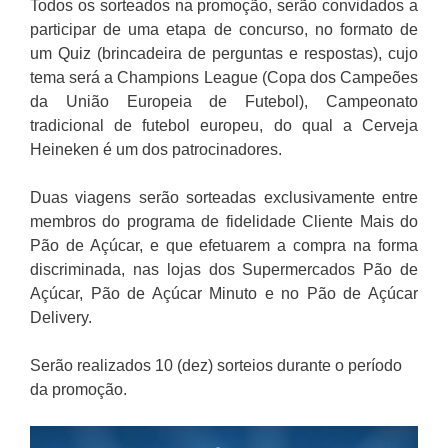
Todos os sorteados na promoção, serão convidados a
participar de uma etapa de concurso, no formato de
um Quiz (brincadeira de perguntas e respostas), cujo
tema será a Champions League (Copa dos Campeões
da União Europeia de Futebol), Campeonato
tradicional de futebol europeu, do qual a Cerveja
Heineken é um dos patrocinadores.
Duas viagens serão sorteadas exclusivamente entre
membros do programa de fidelidade Cliente Mais do
Pão de Açúcar, e que efetuarem a compra na forma
discriminada, nas lojas dos Supermercados Pão de
Açúcar, Pão de Açúcar Minuto e no Pão de Açúcar
Delivery.
Serão realizados 10 (dez) sorteios durante o período
da promoção.