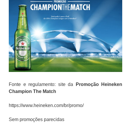
Fonte e regulamento: site da
Promoção Heineken
Champion The Match
https://www.heineken.com/br/promo/
Sem promoções parecidas