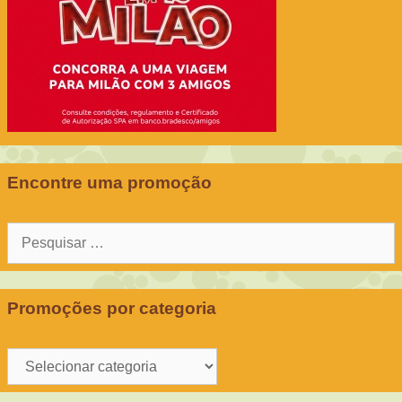
Encontre uma promoção
Pesquisar
por:
Promoções por categoria
Promoções
por