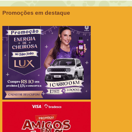
Promoções em destaque