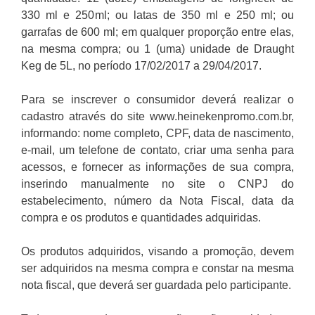
330 ml e 250ml; ou latas de 350 ml e 250 ml; ou
garrafas de 600 ml; em qualquer proporção entre elas,
na mesma compra; ou 1 (uma) unidade de Draught
Keg de 5L, no período 17/02/2017 a 29/04/2017.
Para se inscrever o consumidor deverá realizar o
cadastro através do site www.heinekenpromo.com.br,
informando: nome completo, CPF, data de nascimento,
e-mail, um telefone de contato, criar uma senha para
acessos, e fornecer as informações de sua compra,
inserindo manualmente no site o CNPJ do
estabelecimento, número da Nota Fiscal, data da
compra e os produtos e quantidades adquiridas.
Os produtos adquiridos, visando a promoção, devem
ser adquiridos na mesma compra e constar na mesma
nota fiscal, que deverá ser guardada pelo participante.