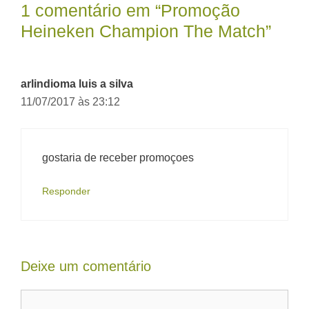
1 comentário em “Promoção
Heineken Champion The Match”
arlindioma luis a silva
11/07/2017 às 23:12
gostaria de receber promoçoes
Responder
Deixe um comentário
Comentário