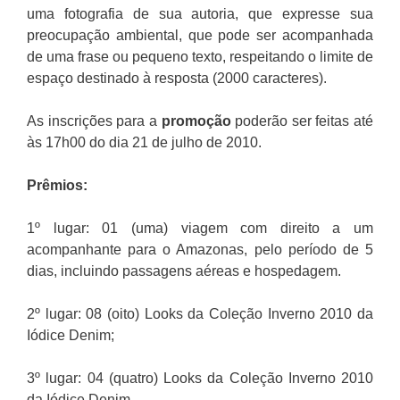
uma fotografia de sua autoria, que expresse sua
preocupação ambiental, que pode ser acompanhada
de uma frase ou pequeno texto, respeitando o limite de
espaço destinado à resposta (2000 caracteres).
As inscrições para a
promoção
poderão ser feitas até
às 17h00 do dia 21 de julho de 2010.
Prêmios:
1º lugar: 01 (uma) viagem com direito a um
acompanhante para o Amazonas, pelo período de 5
dias, incluindo passagens aéreas e hospedagem.
2º lugar: 08 (oito) Looks da Coleção Inverno 2010 da
Iódice Denim;
3º lugar: 04 (quatro) Looks da Coleção Inverno 2010
da Iódice Denim.