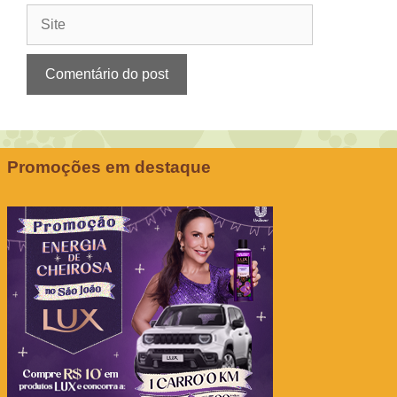
Site
Promoções em destaque