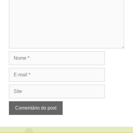
Nome
E-
mail
Site