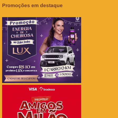
Promoções em destaque