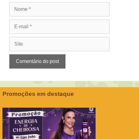
Nome
E-
mail
Site
Promoções em destaque