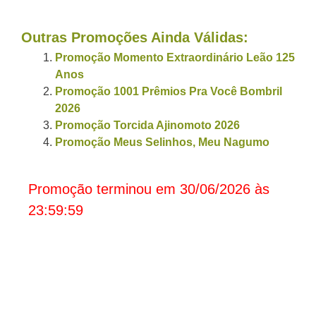
Outras Promoções Ainda Válidas:
Promoção Momento Extraordinário Leão 125
Anos
Promoção 1001 Prêmios Pra Você Bombril
2026
Promoção Torcida Ajinomoto 2026
Promoção Meus Selinhos, Meu Nagumo
Promoção terminou em 30/06/2026 às
23:59:59