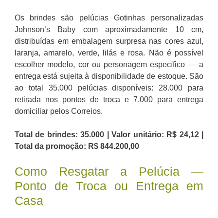
Os brindes são pelúcias Gotinhas personalizadas
Johnson’s Baby com aproximadamente 10 cm,
distribuídas em embalagem surpresa nas cores azul,
laranja, amarelo, verde, lilás e rosa. Não é possível
escolher modelo, cor ou personagem específico — a
entrega está sujeita à disponibilidade de estoque. São
ao total 35.000 pelúcias disponíveis: 28.000 para
retirada nos pontos de troca e 7.000 para entrega
domiciliar pelos Correios.
Total de brindes: 35.000 | Valor unitário: R$ 24,12 |
Total da promoção: R$ 844.200,00
Como Resgatar a Pelúcia —
Ponto de Troca ou Entrega em
Casa