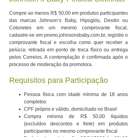
Compre ao menos R$ 50,00 em produtos participantes
das marcas Johnson’s Baby, Hipoglós, Desitin ou
Cotonetes em um mesmo comprovante fiscal,
cadastre-se em promo.johnsonsbaby.com.br, registre o
comprovante fiscal e escolha como quer receber a
pelúcia: retirada em ponto de troca físico ou entrega
pelos Correios. A contemplação é confirmada após o
processo de moderação da promotora.
Requisitos para Participação
Pessoa física com idade mínima de 18 anos
completos
CPF próprio e válido, domiciliado no Brasil
Compra mínima de R$ 50,00 líquidos
(excluídos descontos e frete) em produtos
participantes no mesmo comprovante fiscal