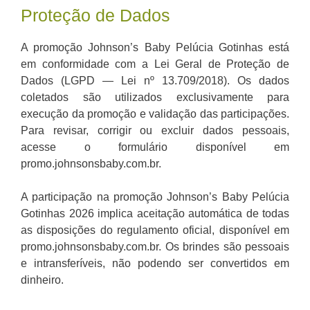
Proteção de Dados
A promoção Johnson’s Baby Pelúcia Gotinhas está
em conformidade com a Lei Geral de Proteção de
Dados (LGPD — Lei nº 13.709/2018). Os dados
coletados são utilizados exclusivamente para
execução da promoção e validação das participações.
Para revisar, corrigir ou excluir dados pessoais,
acesse o formulário disponível em
promo.johnsonsbaby.com.br.
A participação na promoção Johnson’s Baby Pelúcia
Gotinhas 2026 implica aceitação automática de todas
as disposições do regulamento oficial, disponível em
promo.johnsonsbaby.com.br. Os brindes são pessoais
e intransferíveis, não podendo ser convertidos em
dinheiro.