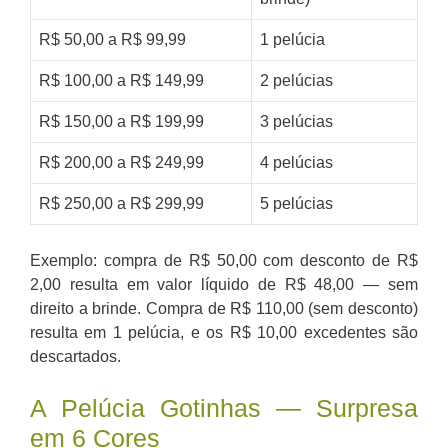
R$ 50,00 a R$ 99,99
1 pelúcia
R$ 100,00 a R$ 149,99
2 pelúcias
R$ 150,00 a R$ 199,99
3 pelúcias
R$ 200,00 a R$ 249,99
4 pelúcias
R$ 250,00 a R$ 299,99
5 pelúcias
Exemplo: compra de R$ 50,00 com desconto de R$
2,00 resulta em valor líquido de R$ 48,00 — sem
direito a brinde. Compra de R$ 110,00 (sem desconto)
resulta em 1 pelúcia, e os R$ 10,00 excedentes são
descartados.
A Pelúcia Gotinhas — Surpresa
em 6 Cores