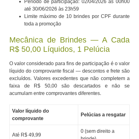
Período de participação: 02/04/2026 às 00h00
até 30/06/2026 às 23h59
Limite máximo de 10 brindes por CPF durante
toda a promoção
Mecânica de Brindes — A Cada
R$ 50,00 Líquidos, 1 Pelúcia
O valor considerado para fins de participação é o valor
líquido do comprovante fiscal — descontos e frete são
excluídos. Valores excedentes que não completem a
faixa de R$ 50,00 são descartados e não se
acumulam entre comprovantes diferentes.
Valor líquido do
Pelúcias a resgatar
comprovante
0 (sem direito a
Até R$ 49,99
brinde)