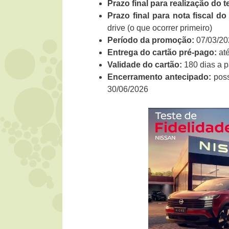
Prazo final para realização do te
Prazo final para nota fiscal do
drive (o que ocorrer primeiro)
Período da promoção:
07/03/20
Entrega do cartão pré-pago:
até
Validade do cartão:
180 dias a pa
Encerramento antecipado:
poss
30/06/2026