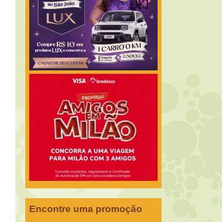
Encontre uma promoção