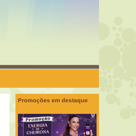
Promoções em destaque