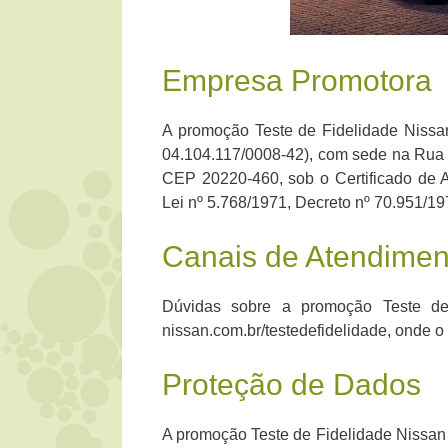
Empresa Promotora
A promoção Teste de Fidelidade Nissan
04.104.117/0008-42), com sede na Rua 
CEP 20220-460, sob o Certificado de 
Lei nº 5.768/1971, Decreto nº 70.951/1
Canais de Atendimen
Dúvidas sobre a promoção Teste de 
nissan.com.br/testedefidelidade, onde 
Proteção de Dados
A promoção Teste de Fidelidade Nissan