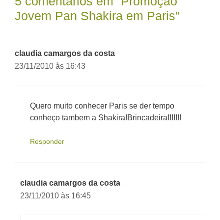
5 comentários em “Promoção
Jovem Pan Shakira em Paris”
claudia camargos da costa
23/11/2010 às 16:43
Quero muito conhecer Paris se der tempo
conheço tambem a Shakira!Brincadeira!!!!!!!
Responder
claudia camargos da costa
23/11/2010 às 16:45