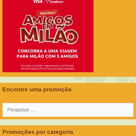
Encontre uma promoção
Pesquisar
por:
Promoções por categoria