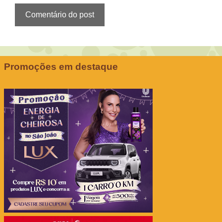
Promoções em destaque