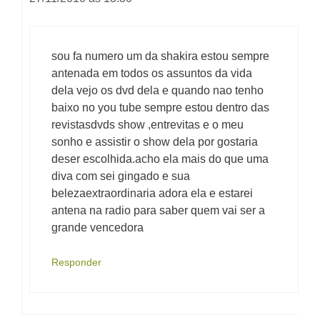
sou fa numero um da shakira estou sempre
antenada em todos os assuntos da vida
dela vejo os dvd dela e quando nao tenho
baixo no you tube sempre estou dentro das
revistasdvds show ,entrevitas e o meu
sonho e assistir o show dela por gostaria
deser escolhida.acho ela mais do que uma
diva com sei gingado e sua
belezaextraordinaria adora ela e estarei
antena na radio para saber quem vai ser a
grande vencedora
Responder