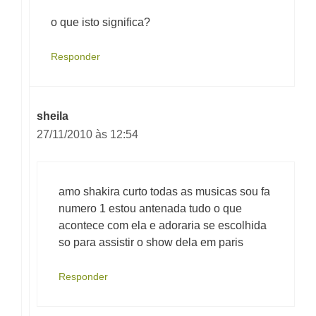
o que isto significa?
Responder
sheila
27/11/2010 às 12:54
amo shakira curto todas as musicas sou fa
numero 1 estou antenada tudo o que
acontece com ela e adoraria se escolhida
so para assistir o show dela em paris
Responder