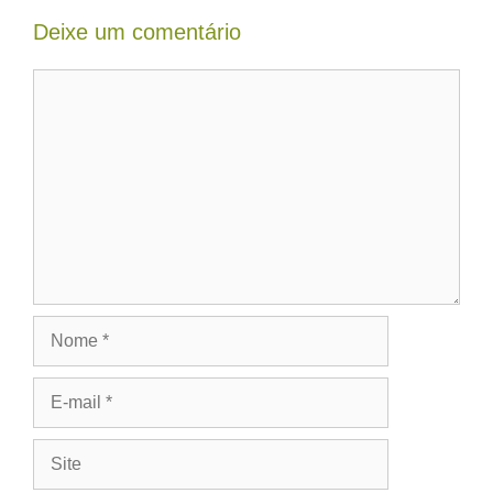
Deixe um comentário
Comentário
Nome
E-
mail
Site