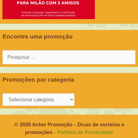
Encontre uma promoção
Pesquisar
por:
Promoções por categoria
Promoções
por
categoria
© 2026 Achei Promoção - Dicas de sorteios e
promoções
- Política de Privacidade