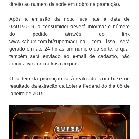
direito ao número da sorte em dobro na promoção.
Após a emissão da nota fiscal até a data de
02/01/2019, o consumidor deverá informar o número
do pedido através do link
www.kabum.com.br/supermaquina, com isso será
gerado em até 24 horas um número da sorte, o qual
também será enviado ao e-mail de cadastro, não
cumulativo com outras compras.
O sorteio da promoção será realizado, com base no
resultado da extração da Loteria Federal do dia 05 de
janeiro de 2019.